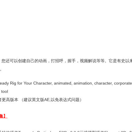
女，您还可以创建自己的动画，打招呼，握手，视频解说等等。它是有史以
。
r Character, animated, animation, character, corporate, e
 tool
更高版本 （建议英文版AE,以免表达式问题）
集】