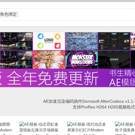
角色绑定
AE加速渲染编码插件Dornisoft AfterCodecs v1.1.
支持ProRes H264 H265视频