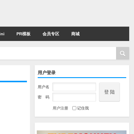
ni
PR模板
会员专区
商城
用户登录
用户名
密 码
用户注册
记住我