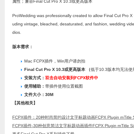
属性；兼容Final Cut Pro X 10.3或更高版本
ProWedding was professionally created to allow Final Cut Pro X 
uding vintage, bleached, desaturated, and fashion, wedding vide
dios.
版本需求：
Mac FCPX插件，Win用户请勿拍
Final Cut Pro X 10.3或更高版本 （
低于10.3版本均无法使用）
安装方式：
双击自动安装到FCPX软件中
使用辅助：
带插件使用位置截图
文件大小：30M
【其他相关】
FCPX插件：20种时尚简约设计文字标题动画FCPX Plugin mTitle Si
FCPX插件-30种创意简洁文字标题动画插件FCPX Plugin mTitle Sim