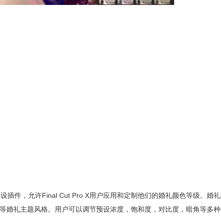
视频调色预设插件，允许Final Cut Pro X用户应用和定制他们的婚礼颜色等级。
等婚礼主题风格。用户可以调节预设浓度，饱和度，对比度，暗角等多种