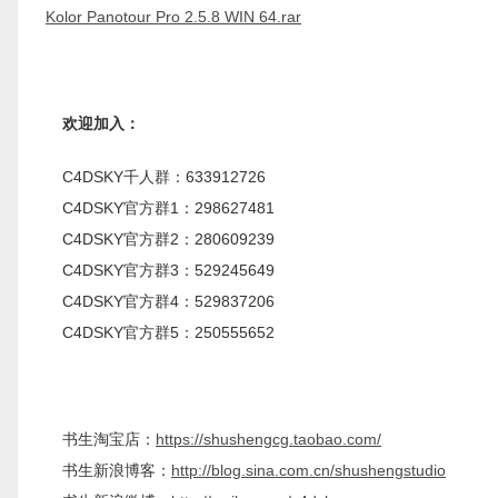
Kolor Panotour Pro 2.5.8 WIN 64.rar
欢迎加入：
C4DSKY千人群：633912726
C4DSKY官方群1：298627481
C4DSKY官方群2：280609239
C4DSKY官方群3：529245649
C4DSKY官方群4：529837206
C4DSKY官方群5：250555652
书生淘宝店：
https://shushengcg.taobao.com/
书生新浪博客：
http://blog.sina.com.cn/shushengstudio