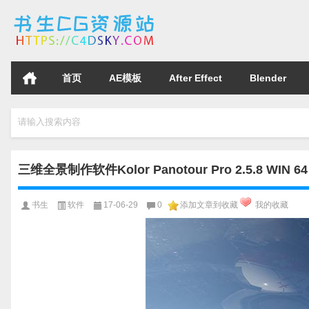
首页
AE模板
After Effect
Blender
请输入搜索内容
三维全景制作软件Kolor Panotour Pro 2.5.8 W
书生
软件
17-06-29
0
添加文章到收藏
我的收藏