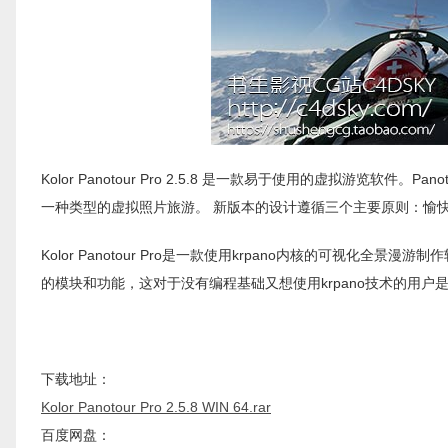
Kolor Panotour Pro 2.5.8 是一款易于使用的虚拟游览软件。P
一种类型的虚拟照片旅游。 新版本的设计遵循三个主要原则：愉快，简
Kolor Panotour Pro是一款使用krpano内核的可视化全景
的模块和功能，这对于没有编程基础又想使用krpano技术的用户
下载地址：
Kolor Panotour Pro 2.5.8 WIN 64.rar
百度网盘：