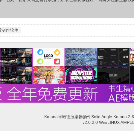
景制作软件
Katana阿诺德渲染器插件Solid Angle Katana 2.6 t
v2.0.2.0 Win/LINUX A