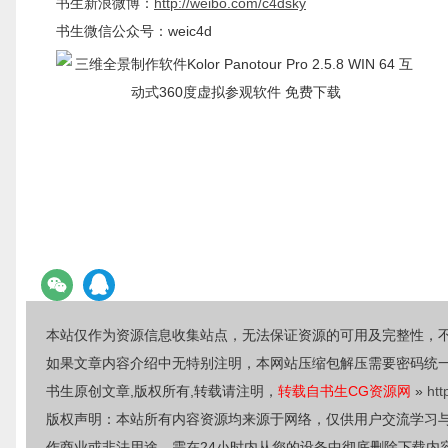
书生新浪微博：
http://weibo.com/c4dsky
书生微信公众号：weic4d
本站仅作为资源信息收集站点，无法保证资源的可用及完整性，
如果文章内容介绍中无特别注明，本网站压缩包解压需要密码统
书生原创文章,版权所有,转载请注明，
转载自书生CG资源网
»
htt
版权声明：本站所有内容资源均来源于网络，仅供用户交流学习
作商业或非法用途，需在24小时内从您的设备中彻底删除下载内