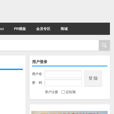
ni
PR模板
会员专区
商城
用户登录
用户名
密 码
用户注册
记住我