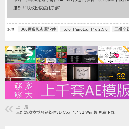
服务！
“版权协议点此了解”
360度虚拟参观软件
Kolor Panotour Pro 2.5.8
三维全
标签：
上一篇
三维游戏模型雕刻软件3D Coat 4.7.32 Win 版 免费下载