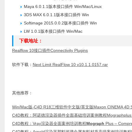
Maya 6.0.1.1版本接口插件 Win/Mac/Linux
3DS MAX 6.0.1.1版本接口插件 Win
Softimage 2015.0.0.2版本接口插件 Win
LW 1.0.1版本接口插件 Win/Mac
下载地址：
Realflow 10接口插件Connectivity Plugins
软件下载：
Next Limit RealFlow 10 v10.1.1.0157.rar
其他推荐：
Win/Mac版-C4D R18三维软件中文版/英文版Maxon CINEMA 4D Stu
C4D教程：阿诺德渲染器插件全面基础培训案例教程Mographplus – Compr
C4D教程：Vray渲染器全面案例培训教程
Mograph
Plus – Compr
C4D教程：Arnold渲染器塑料玻璃金属布料材质高级案例培训教程