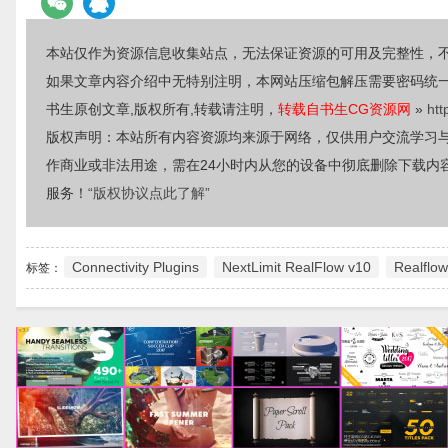
本站仅作为资源信息收集站点，无法保证资源的可用及完整性，
如果文章内容介绍中无特别注明，本网站压缩包解压需要密码统
书生原创文章,版权所有,转载请注明，
转载自书生CG资源网
»
htt
版权声明：本站所有内容资源均来源于网络，仅供用户交流学习
作商业或非法用途，需在24小时内从您的设备中彻底删除下载内
服务！
“版权协议点此了解”
Connectivity Plugins
NextLimit RealFlow v10
Realfl
标签：