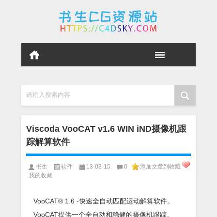
请输入搜索内容
Viscoda VooCAT v1.6 WIN iND摄像机跟
踪解算软件
书生
软件
13-08-15
0
添加文章到收藏
我的收藏
VooCAT® 1.6 -快速全自动匹配运动解算软件。
VooCAT提供一个全自动和稳健的摄像机跟踪。