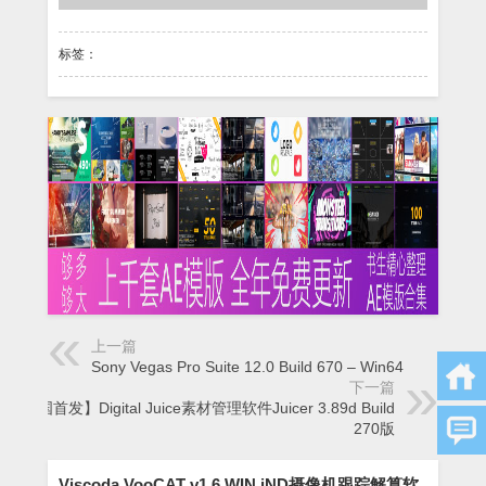
标签：
上一篇
Sony Vegas Pro Suite 12.0 Build 670 – Win64
下一篇
【全国首发】Digital Juice素材管理软件Juicer 3.89d Build
270版
Viscoda VooCAT v1.6 WIN iND摄像机跟踪解算软