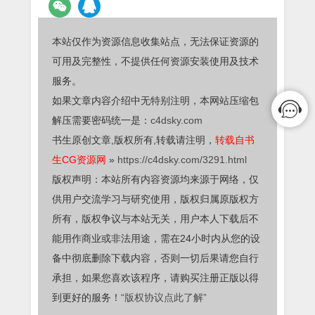
本站仅作为资源信息收集站点，无法保证资源的
可用及完整性，不提供任何资源安装使用及技术
服务。
如果文章内容介绍中无特别注明，本网站压缩包
解压需要密码统一是：
c4dsky.com
书生原创文章,版权所有,转载请注明，
转载自书
生CG资源网
»
https://c4dsky.com/3291.html
版权声明：本站所有内容资源均来源于网络，仅
供用户交流学习与研究使用，版权归属原版权方
所有，版权争议与本站无关，用户本人下载后不
能用作商业或非法用途，需在24小时内从您的设
备中彻底删除下载内容，否则一切后果请您自行
承担，如果您喜欢该程序，请购买注册正版以得
到更好的服务！
“版权协议点此了解”