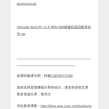
ducts/voocat
Viscoda VooCAT v1.6 WIN iND摄像机跟踪解算软
件.rar
______________________________________
______________________________
如需转载请注明：转载
C4DSKY.COM
您的支持是我继续分享的动力，请支持原创文章
更多资源分享，请关注
书生新浪博客：
http://blog.sina.com.cn/shusheng