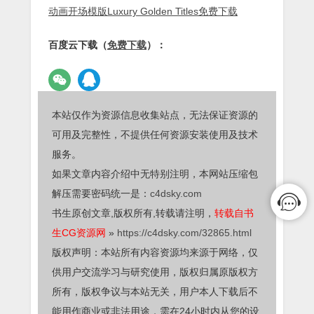
动画开场模版Luxury Golden Titles免费下载
百度云下载（
免费下载
）：
本站仅作为资源信息收集站点，无法保证资源的
可用及完整性，不提供任何资源安装使用及技术
服务。
如果文章内容介绍中无特别注明，本网站压缩包
解压需要密码统一是：
c4dsky.com
书生原创文章,版权所有,转载请注明，
转载自书
生CG资源网
»
https://c4dsky.com/32865.html
版权声明：本站所有内容资源均来源于网络，仅
供用户交流学习与研究使用，版权归属原版权方
所有，版权争议与本站无关，用户本人下载后不
能用作商业或非法用途，需在24小时内从您的设