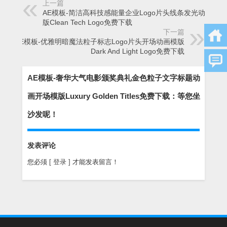
上一篇
AE模板-简洁高科技感能量企业Logo片头线条发光动画模
版Clean Tech Logo免费下载
下一篇
AE模板-优雅明暗魔法粒子标志Logo片头开场动画模版
Dark And Light Logo免费下载
AE模板-奢华大气电影颁奖典礼金色粒子文字标题动
画开场模版Luxury Golden Titles免费下载：等您坐
沙发呢！
发表评论
您必须
[ 登录 ]
才能发表留言！