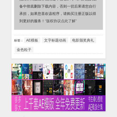
备中彻底删除下载内容，否则一切后果请您自行
承担，如果您喜欢该程序，请购买注册正版以得
到更好的服务！
“版权协议点此了解”
AE模板
文字标题动画
电影颁奖典礼
标签：
金色粒子