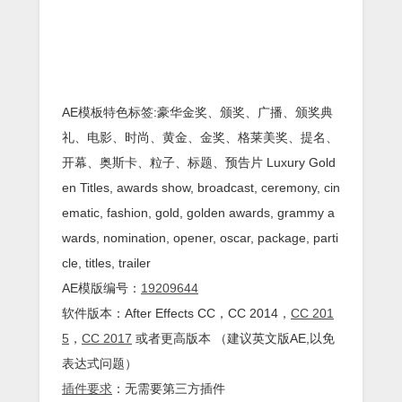
AE模板特色标签:豪华金奖、颁奖、广播、颁奖典
礼、电影、时尚、黄金、金奖、格莱美奖、提名、
开幕、奥斯卡、粒子、标题、预告片 Luxury Gold
en Titles, awards show, broadcast, ceremony, cin
ematic, fashion, gold, golden awards, grammy a
wards, nomination, opener, oscar, package, parti
cle, titles, trailer
AE模版编号：
19209644
软件版本：
After Effects
CC
，CC 2014，
CC 201
5
，
CC 2017
或者更高版本 （建议英文版AE,以免
表达式问题）
插件
要求
：无需要第三方插件