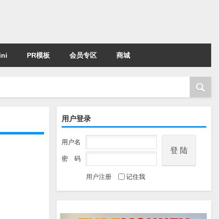
ni
PR模板
会员专区
商城
用户登录
用户名
密 码
用户注册
记住我