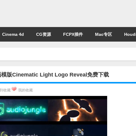
Cinema 4d
CG资源
FCPX插件
Mac专区
Houdi
ematic Light Logo Reveal免费下载
到收藏
我的收藏