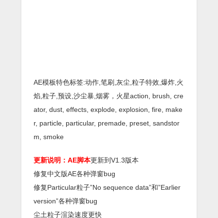
AE模板特色标签:动作,笔刷,灰尘,粒子特效,爆炸,火
焰,粒子,预设,沙尘暴,烟雾，火星action, brush, cre
ator, dust, effects, explode, explosion, fire, make
r, particle, particular, premade, preset, sandstor
m, smoke
更新说明：AE脚本
更新到V1.3版本
修复中文版AE各种弹窗bug
修复Particular粒子”No sequence data”和”Earlier
version”各种弹窗bug
尘土粒子渲染速度更快