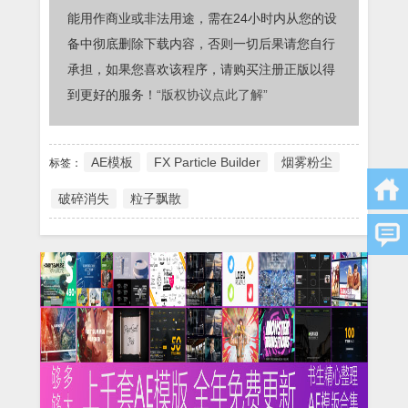
能用作商业或非法用途，需在24小时内从您的设
备中彻底删除下载内容，否则一切后果请您自行
承担，如果您喜欢该程序，请购买注册正版以得
到更好的服务！
“版权协议点此了解”
AE模板
FX Particle Builder
烟雾粉尘
标签：
破碎消失
粒子飘散