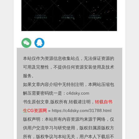
本站仅作为资源信息收集站点，无法保证资源的
可用及完整性，不提供任何资源安装使用及技术
服务。
如果文章内容介绍中无特别注明，本网站压缩包
解压需要密码统一是：
c4dsky.com
书生原创文章,版权所有,转载请注明，
转载自书
生CG资源网
»
https://c4dsky.com/31788.html
版权声明：本站所有内容资源均来源于网络，仅
供用户交流学习与研究使用，版权归属原版权方
所有，版权争议与本站无关，用户本人下载后不