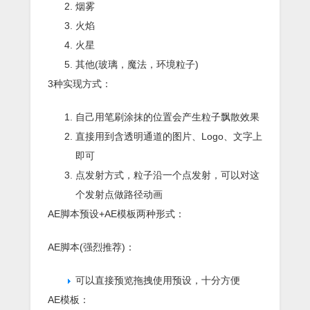
烟雾
火焰
火星
其他(玻璃，魔法，环境粒子)
3种实现方式：
自己用笔刷涂抹的位置会产生粒子飘散效果
直接用到含透明通道的图片、Logo、文字上
即可
点发射方式，粒子沿一个点发射，可以对这
个发射点做路径动画
AE脚本预设+AE模板两种形式：
AE脚本(强烈推荐)：
可以直接预览拖拽使用预设，十分方便
AE模板：