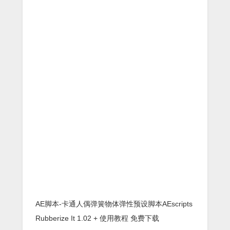
AE脚本-卡通人偶弹簧物体弹性预设脚本AEscripts
Rubberize It 1.02 + 使用教程 免费下载