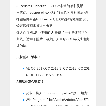
AEscripts Rubberize It V1.02!非常简单和灵活。
只需使用puppet pins木偶针钉在你的素材图层,选
择图层并单击Rubberize!可以模拟弹簧效果预设，
设置振幅频率等多种参数
强大而直观,易于使用的UI,提供了一个快速的学习
曲线。适用于照片、视频、矢量形状图层或其他类
型的层。
支持的AE版本：
AE CC 2017
,CC 2015.3, CC 2015, CC 201
4, CC, CS6, CS5.5, CS5
AE脚本怎么安装？
安装，拷贝Rubberize_It.jsxbin到如下地方
Win:Program Files\Adobe\Adobe After Effe