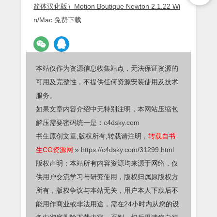
简体汉化版）Motion Boutique Newton 2.1.22 Wi
n/Mac 免费下载
本站仅作为资源信息收集站点，无法保证资源的
可用及完整性，不提供任何资源安装使用及技术
服务。
如果文章内容介绍中无特别注明，本网站压缩包
解压需要密码统一是：
c4dsky.com
书生原创文章,版权所有,转载请注明，
转载自书
生CG资源网
»
https://c4dsky.com/31299.html
版权声明：本站所有内容资源均来源于网络，仅
供用户交流学习与研究使用，版权归属原版权方
所有，版权争议与本站无关，用户本人下载后不
能用作商业或非法用途，需在24小时内从您的设