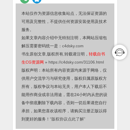
本站仅作为资源信息收集站点，无法保证资源的
可用及完整性，不提供任何资源安装使用及技术
服务。
如果文章内容介绍中无特别注明，本网站压缩包
解压需要密码统一是：
c4dsky.com
书生原创文章,版权所有,转载请注明，
转载自书
生CG资源网
»
https://c4dsky.com/31106.html
版权声明：本站所有内容资源均来源于网络，仅
供用户交流学习与研究使用，版权归属原版权方
所有，版权争议与本站无关，用户本人下载后不
能用作商业或非法用途，需在24小时内从您的设
备中彻底删除下载内容，否则一切后果请您自行
承担，如果您喜欢该程序，请购买注册正版以得
到更好的服务！
“版权协议点此了解”