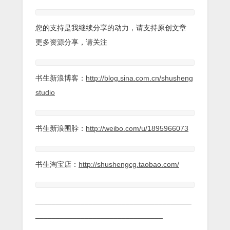
您的支持是我继续分享的动力，请支持原创文章
更多资源分享，请关注
书生新浪博客：
http://blog.sina.com.cn/shusheng
studio
书生新浪围脖：
http://weibo.com/u/1895966073
书生淘宝店：
http://shushengcg.taobao.com/
______________________________________
_______________________________