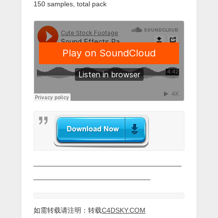
150 samples, total pack
______________________________________
______________________________
如需转载请注明：转载
C4DSKY.COM