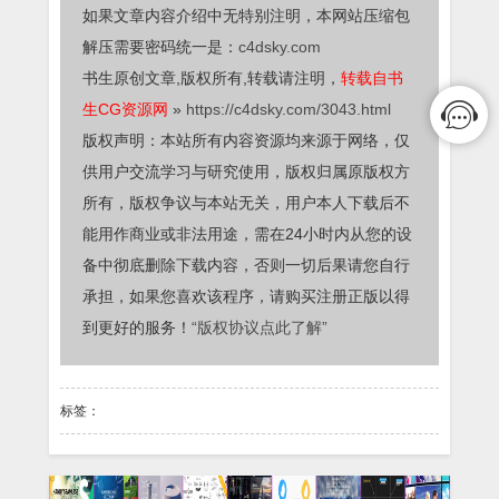
如果文章内容介绍中无特别注明，本网站压缩包
解压需要密码统一是：
c4dsky.com
书生原创文章,版权所有,转载请注明，
转载自书
生CG资源网
»
https://c4dsky.com/3043.html
版权声明：本站所有内容资源均来源于网络，仅
供用户交流学习与研究使用，版权归属原版权方
所有，版权争议与本站无关，用户本人下载后不
能用作商业或非法用途，需在24小时内从您的设
备中彻底删除下载内容，否则一切后果请您自行
承担，如果您喜欢该程序，请购买注册正版以得
到更好的服务！
“版权协议点此了解”
标签：