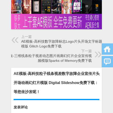
上一篇
AE模板-高科技数字故障标志Logo片头开场文字标题动画
模版 Glitch Logo免费下载
下一篇
AE模板-三维线条粒子视差动态图片画廊幻灯片企业宣传视
频模版Sparks of Memory免费下载
AE模板-高科技粒子线条视差数字故障企业宣传片头
开场动画幻灯片模版 Digital Slideshow免费下载：
等您坐沙发呢！
发表评论