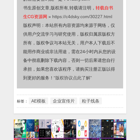
书生原创文章,版权所有,转载请注明，
转载自书
生CG资源网
»
https://c4dsky.com/30227.html
版权声明：本站所有内容资源均来源于网络，仅
供用户交流学习与研究使用，版权归属原版权方
所有，版权争议与本站无关，用户本人下载后不
能用作商业或非法用途，需在24小时内从您的设
备中彻底删除下载内容，否则一切后果请您自行
承担，如果您喜欢该程序，请购买注册正版以得
到更好的服务！
“版权协议点此了解”
AE模板
企业宣传片
粒子线条
标签：