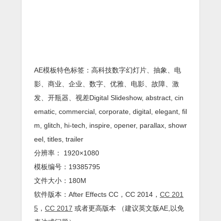
AE模板特色标签：高科技数字幻灯片、抽象、电
影、商业、企业、数字、优雅、电影、故障、激
发、开瓶器、视差Digital Slideshow, abstract, cin
ematic, commercial, corporate, digital, elegant, fil
m, glitch, hi-tech, inspire, opener, parallax, showr
eel, titles, trailer
分辨率： 1920×1080
模板编号：19385795
文件大小：180M
软件版本：
After Effects
CC
，CC 2014，
CC 201
5
，
CC 2017
或者更高版本 （建议英文版AE,以免