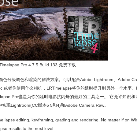
apse Pro 4.7.5 Build 133 免费下载
分级调色和渲染的解决方案。可以配合Adobe Lightroom、Adobe Cam
s或Mac,或者你使用什么相机，LRTimelapse将你的延时提升到另外一个水平。LR
lapse Pro也是为你的延时电影抗闪烁的最好的工具之一。 它允许知识
现Lightroom(CC版本6 5和4)和Adobe Camera Raw。
e lapse editing, keyframing, grading and rendering. No matter if on W
se results to the next level.