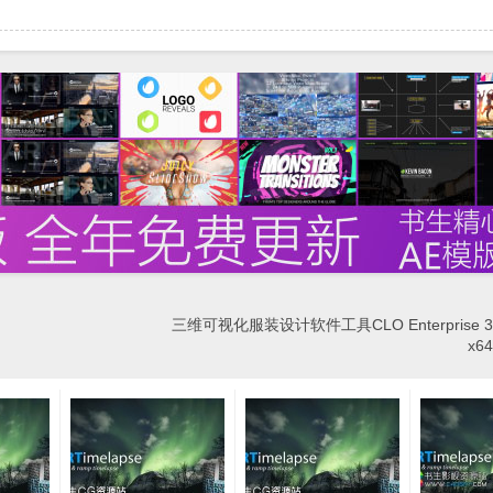
三维可视化服装设计软件工具CLO Enterprise 3.0
x6