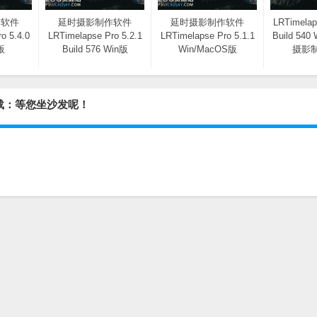
作软件
延时摄影制作软件
延时摄影制作软件
LRTimelap
o 5.4.0
LRTimelapse Pro 5.2.1
LRTimelapse Pro 5.1.1
Build 54
版
Build 576 Win版
Win/MacOS版
摄影
 免费下载：等您坐沙发呢！