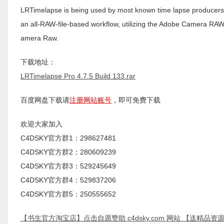
LRTimelapse is being used by most known time lapse producers 
an all-RAW-file-based workflow, utilizing the Adobe Camera RA
amera Raw.
下载地址：
LRTimelapse Pro 4.7.5 Build 133.rar
百度网盘下载请
注册网站账号
，即可免费下载
欢迎大家加入
C4DSKY官方群1：298627481
C4DSKY官方群2：280609239
C4DSKY官方群3：529245649
C4DSKY官方群4：529837206
C4DSKY官方群5：250555652
【书生官方淘宝店】
点击自愿赞助 c4dsky.com 网站 【送精品资