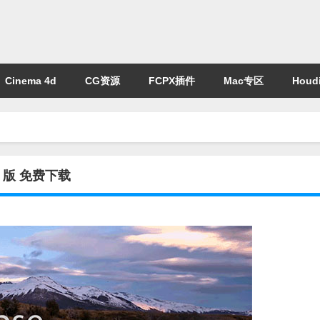
Cinema 4d
CG资源
FCPX插件
Mac专区
Houdi
33 版 免费下载