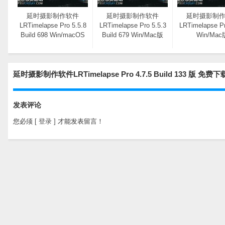
延时摄影制作软件
延时摄影制作软件
延时摄影制
LRTimelapse Pro 5.5.8
LRTimelapse Pro 5.5.3
LRTimelapse Pr
Build 698 Win/macOS
Build 679 Win/Mac版
Win/Mac
延时摄影制作软件LRTimelapse Pro 4.7.5 Build 133 版
发表评论
您必须
[ 登录 ]
才能发表留言！