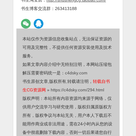
书生博客交流群：263413188
本站仅作为资源信息收集站点，无法保证资源的
可用及完整性，不提供任何资源安装使用及技术
服务。
如果文章内容介绍中无特别注明，本网站压缩包
解压需要密码统一是：
c4dsky.com
书生原创文章,版权所有,转载请注明，
转载自书
生CG资源网
»
https://c4dsky.com/294.html
版权声明：本站所有内容资源均来源于网络，仅
供用户交流学习与研究使用，版权归属原版权方
所有，版权争议与本站无关，用户本人下载后不
能用作商业或非法用途，需在24小时内从您的设
备中彻底删除下载内容，否则一切后果请您自行