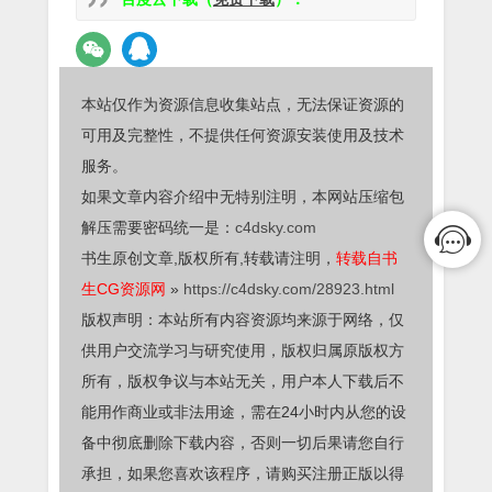
本站仅作为资源信息收集站点，无法保证资源的
可用及完整性，不提供任何资源安装使用及技术
服务。
如果文章内容介绍中无特别注明，本网站压缩包
解压需要密码统一是：
c4dsky.com
书生原创文章,版权所有,转载请注明，
转载自书
生CG资源网
»
https://c4dsky.com/28923.html
版权声明：本站所有内容资源均来源于网络，仅
供用户交流学习与研究使用，版权归属原版权方
所有，版权争议与本站无关，用户本人下载后不
能用作商业或非法用途，需在24小时内从您的设
备中彻底删除下载内容，否则一切后果请您自行
承担，如果您喜欢该程序，请购买注册正版以得