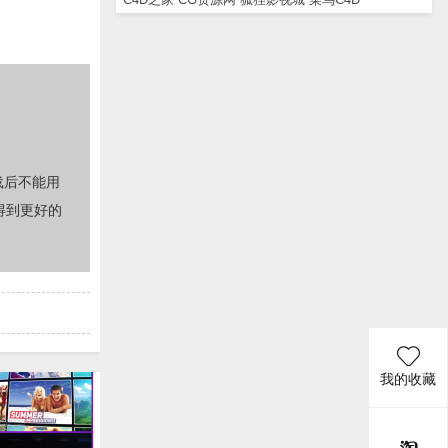
载后不能用
得到更好的
我的收藏