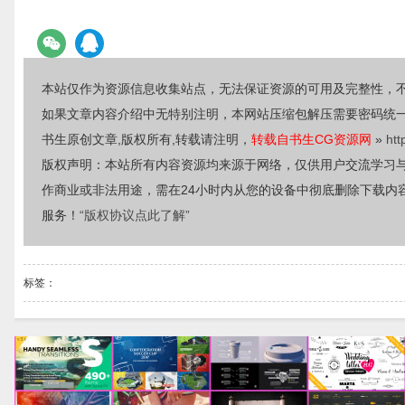
本站仅作为资源信息收集站点，无法保证资源的可用及完整性，
如果文章内容介绍中无特别注明，本网站压缩包解压需要密码统
书生原创文章,版权所有,转载请注明，
转载自书生CG资源网
»
htt
版权声明：本站所有内容资源均来源于网络，仅供用户交流学习
作商业或非法用途，需在24小时内从您的设备中彻底删除下载内
服务！
“版权协议点此了解”
标签：