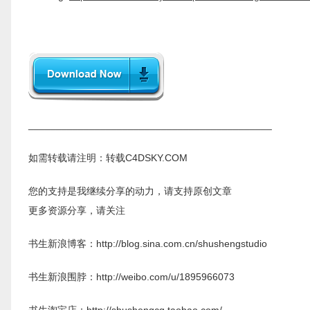
____________________________________________
如需转载请注明：转载C4DSKY.COM
您的支持是我继续分享的动力，请支持原创文章
更多资源分享，请关注
书生新浪博客：http://blog.sina.com.cn/shushengstudio
书生新浪围脖：http://weibo.com/u/1895966073