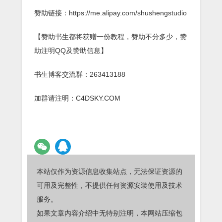
赞助链接：https://me.alipay.com/shushengstudio
【赞助书生都将获赠一份教程，赞助不分多少，赞
助注明QQ及赞助信息】
书生博客交流群：263413188
加群请注明：C4DSKY.COM
本站仅作为资源信息收集站点，无法保证资源的
可用及完整性，不提供任何资源安装使用及技术
服务。
如果文章内容介绍中无特别注明，本网站压缩包