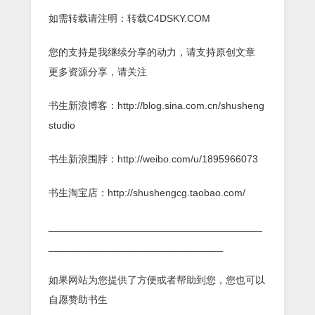
如需转载请注明：转载C4DSKY.COM
您的支持是我继续分享的动力，请支持原创文章
更多资源分享，请关注
书生新浪博客：http://blog.sina.com.cn/shusheng
studio
书生新浪围脖：http://weibo.com/u/1895966073
书生淘宝店：http://shushengcg.taobao.com/
______________________________________
_______________________________
如果网站为您提供了方便或者帮助到您，您也可以
自愿赞助书生