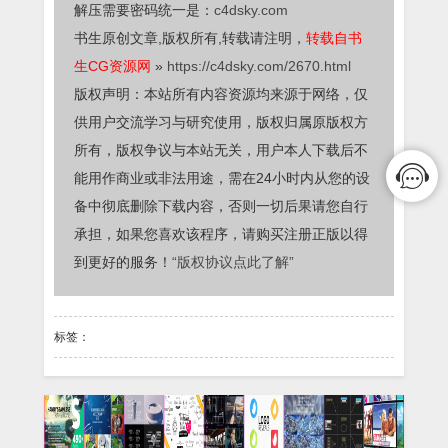
解压需要密码统一是：
c4dsky.com
书生原创文章,版权所有,转载请注明，
转载自书
生CG资源网
»
https://c4dsky.com/2670.html
版权声明：本站所有内容资源均来源于网络，仅
供用户交流学习与研究使用，版权归属原版权方
所有，版权争议与本站无关，用户本人下载后不
能用作商业或非法用途，需在24小时内从您的设
备中彻底删除下载内容，否则一切后果请您自行
承担，如果您喜欢该程序，请购买注册正版以得
到更好的服务！
“版权协议点此了解”
标签：