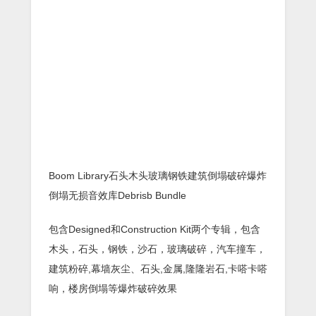
Boom Library石头木头玻璃钢铁建筑倒塌破碎爆炸
倒塌无损音效库Debrisb Bundle
包含Designed和Construction Kit两个专辑，包含
木头，石头，钢铁，沙石，玻璃破碎，汽车撞车，
建筑粉碎,幕墙灰尘、石头,金属,隆隆岩石,卡嗒卡嗒
响，楼房倒塌等爆炸破碎效果