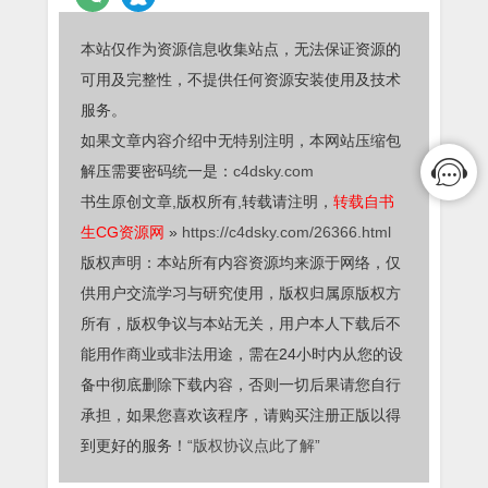
本站仅作为资源信息收集站点，无法保证资源的
可用及完整性，不提供任何资源安装使用及技术
服务。
如果文章内容介绍中无特别注明，本网站压缩包
解压需要密码统一是：
c4dsky.com
书生原创文章,版权所有,转载请注明，
转载自书
生CG资源网
»
https://c4dsky.com/26366.html
版权声明：本站所有内容资源均来源于网络，仅
供用户交流学习与研究使用，版权归属原版权方
所有，版权争议与本站无关，用户本人下载后不
能用作商业或非法用途，需在24小时内从您的设
备中彻底删除下载内容，否则一切后果请您自行
承担，如果您喜欢该程序，请购买注册正版以得
到更好的服务！
“版权协议点此了解”