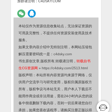
加群请注明：C4DSKY.COM
本站仅作为资源信息收集站点，无法保证资源的
可用及完整性，不提供任何资源安装使用及技术
服务。
如果文章内容介绍中无特别注明，本网站压缩包
解压需要密码统一是：
c4dsky.com
书生原创文章,版权所有,转载请注明，
转载自书
生CG资源网
»
https://c4dsky.com/2513.html
版权声明：本站所有内容资源均来源于网络，仅
供用户交流学习与研究使用，版权归属原版权方
所有，版权争议与本站无关，用户本人下载后不
能用作商业或非法用途，需在24小时内从您的设
备中彻底删除下载内容，否则一切后果请您自行
承担，如果您喜欢该程序，请购买注册正版以得