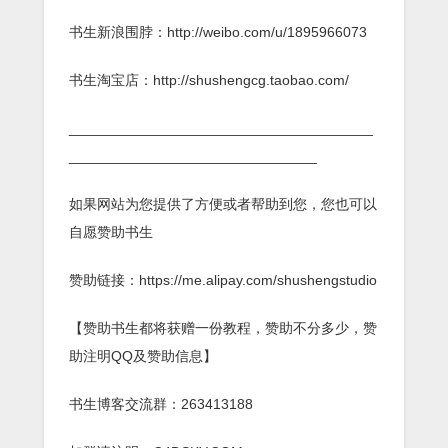
书生新浪围脖：http://weibo.com/u/1895966073
书生淘宝店：http://shushengcg.taobao.com/
______________________________________
_______________________________
如果网站为您提供了方便或者帮助到您，您也可以
自愿赞助书生
赞助链接：https://me.alipay.com/shushengstudio
【赞助书生都将获赠一份教程，赞助不分多少，赞
助注明QQ及赞助信息】
书生博客交流群：263413188