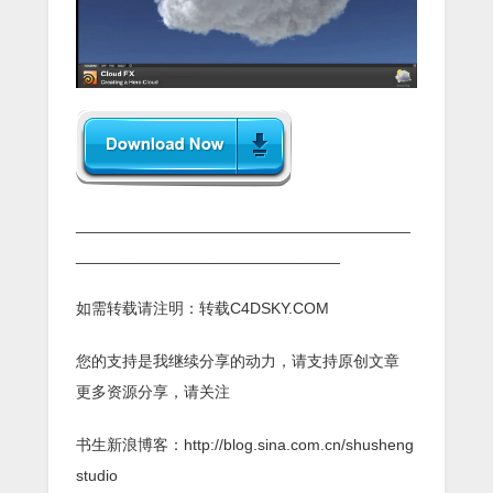
______________________________________
______________________________
如需转载请注明：转载C4DSKY.COM
您的支持是我继续分享的动力，请支持原创文章
更多资源分享，请关注
书生新浪博客：http://blog.sina.com.cn/shusheng
studio