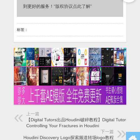
到更好的服务！
“版权协议点此了解”
标签：
上一篇
【Digital Tutors出品Houdini破碎教程】Digital Tutors –
Controlling Your Fractures in Houdini
下一篇
Houdini Discovery Logo探索频道转场logo教程