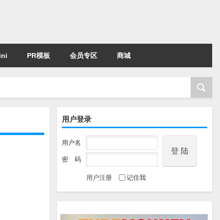
ni
PR模板
会员专区
商城
用户登录
用户名
密 码
用户注册
记住我