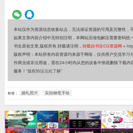
本站仅作为资源信息收集站点，无法保证资源的可用及完整性，
如果文章内容介绍中无特别注明，本网站压缩包解压需要密码统
书生原创文章,版权所有,转载请注明，
转载自书生CG资源网
»
htt
版权声明：本站所有内容资源均来源于网络，仅供用户交流学习
作商业或非法用途，需在24小时内从您的设备中彻底删除下载内
服务！
“版权协议点此了解”
婚礼照片
实拍钢笔手绘
标签：