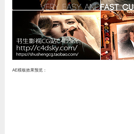
AE模板效果预览：