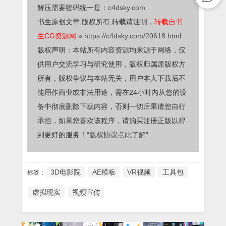
解压需要密码统一是：
c4dsky.com
书生原创文章,版权所有,转载请注明，
转载自书
生CG资源网
»
https://c4dsky.com/20618.html
版权声明：本站所有内容资源均来源于网络，仅
供用户交流学习与研究使用，版权归属原版权方
所有，版权争议与本站无关，用户本人下载后不
能用作商业或非法用途，需在24小时内从您的设
备中彻底删除下载内容，否则一切后果请您自行
承担，如果您喜欢该程序，请购买注册正版以得
到更好的服务！
“版权协议点此了解”
3D电影院
AE模板
VR视频
工具包
标签：
虚拟现实
视频宣传