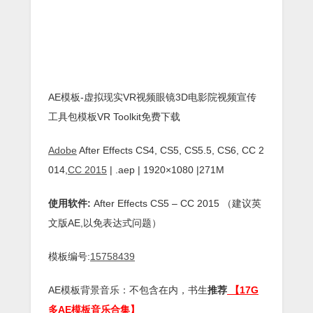
AE模板-虚拟现实VR视频眼镜3D电影院视频宣传
工具包模板VR Toolkit免费下载
Adobe
After Effects CS4, CS5, CS5.5, CS6, CC 2
014,
CC 2015
| .aep | 1920×1080 |271M
使用软件:
After Effects CS5 – CC 2015 （建议英
文版AE,以免表达式问题）
模板编号:
15758439
AE模板背景音乐：不包含在内，书生
推荐
【17G
多AE模板音乐合集】