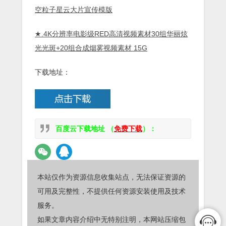
空粒子星云大片宣传模版
★.
4K分辨率电影级RED高清视频素材30组华丽炫
光光斑+20组合成烟雾视频素材 15G
下载地址：
百度云下载地址 （
免费下载
）：
本站仅作为资源信息收集站点，无法保证资源的
可用及完整性，不提供任何资源安装使用及技术
服务。
如果文章内容介绍中无特别注明，本网站压缩包