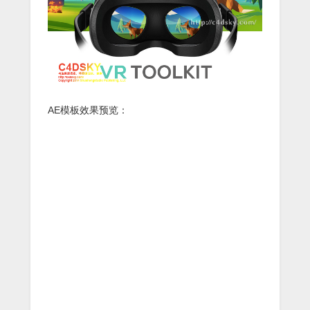
AE模板效果预览：