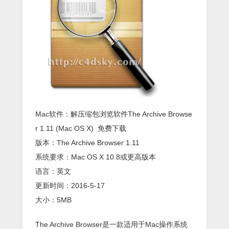
Mac软件：解压缩包浏览软件The Archive Browse
r 1.11 (Mac OS X) 免费下载
版本：The Archive Browser 1.11
系统要求：Mac OS X 10.8或更高版本
语言：英文
更新时间：2016-5-17
大小：5MB
The Archive Browser是一款适用于Mac操作系统