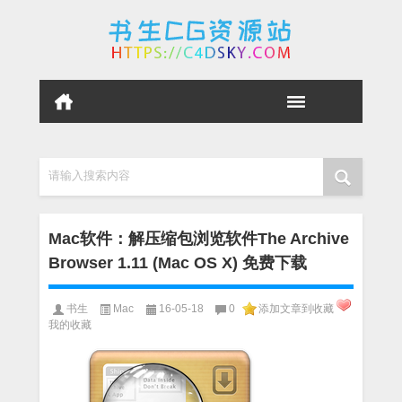
请输入搜索内容
Mac软件：解压缩包浏览软件The Archive
Browser 1.11 (Mac OS X) 免费下载
书生
Mac
16-05-18
0
添加文章到收藏
我的收藏