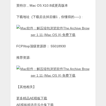
英特尔，Mac OS X10.8或更高版本
下载地址 (下载后去掉后缀1，你懂得的—–) :
FCPXtop顶级资源群： 55018930
推荐资源:
【其他相关】
更多精品AE模板下载
AE模板精选音乐合集下载