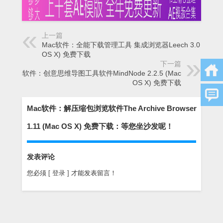
上一篇
Mac软件：全能下载管理工具 集成浏览器Leech 3.0 (Mac
OS X) 免费下载
下一篇
Mac软件：创意思维导图工具软件MindNode 2.2.5 (Mac
OS X) 免费下载
Mac软件：解压缩包浏览软件The Archive Browser
1.11 (Mac OS X) 免费下载：等您坐沙发呢！
发表评论
您必须
[ 登录 ]
才能发表留言！