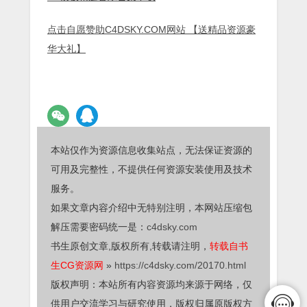
点击自愿赞助C4DSKY.COM网站 【送精品资源豪
华大礼】
本站仅作为资源信息收集站点，无法保证资源的
可用及完整性，不提供任何资源安装使用及技术
服务。
如果文章内容介绍中无特别注明，本网站压缩包
解压需要密码统一是：
c4dsky.com
书生原创文章,版权所有,转载请注明，
转载自书
生CG资源网
»
https://c4dsky.com/20170.html
版权声明：本站所有内容资源均来源于网络，仅
供用户交流学习与研究使用，版权归属原版权方