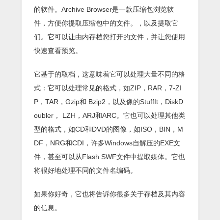
的软件。Archive Browser是一款压缩包浏览软
件，方便你提取压缩包中的文件。，以及提取它
们。它可以让由内存档您打开的文件，并让您使用
快速查看预览。
它基于的取档，这意味着它可以处理大量不同的格
式：它可以处理常见的格式，如ZIP，RAR，7-ZI
P，TAR，Gzip和 Bzip2，以及像的StuffIt，DiskD
oubler， LZH，ARJ和ARC。它也可以处理其他类
型的格式，如CD和DVD的图像，如ISO，BIN，M
DF，NRG和CDI，许多Windows自解压的EXE文
件，甚至可以从Flash SWF文件中提取媒体。它也
将很好地处理不同的文件名编码。
如果你好奇，它也将告诉你很多关于存档及其内容
的信息。