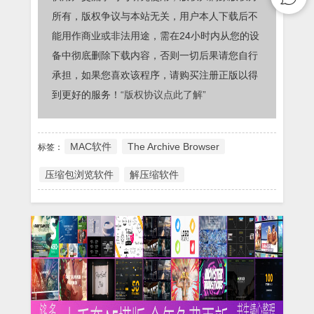
所有，版权争议与本站无关，用户本人下载后不
能用作商业或非法用途，需在24小时内从您的设
备中彻底删除下载内容，否则一切后果请您自行
承担，如果您喜欢该程序，请购买注册正版以得
到更好的服务！
“版权协议点此了解”
MAC软件
The Archive Browser
标签：
压缩包浏览软件
解压缩软件