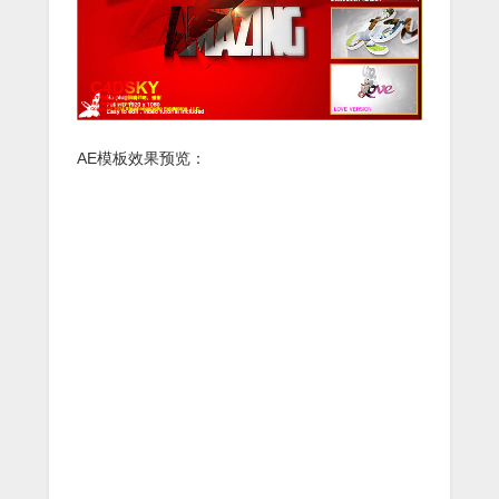
AE模板效果预览：