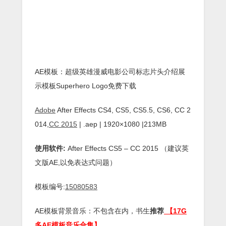
AE模板：超级英雄漫威电影公司标志片头介绍展
示模板Superhero Logo免费下载
Adobe
After Effects CS4, CS5, CS5.5, CS6, CC 2
014,
CC 2015
| .aep | 1920×1080 |213MB
使用软件:
After Effects CS5 – CC 2015 （建议英
文版AE,以免表达式问题）
模板编号:
15080583
AE模板背景音乐：不包含在内，书生
推荐
【17G
多AE模板音乐合集】