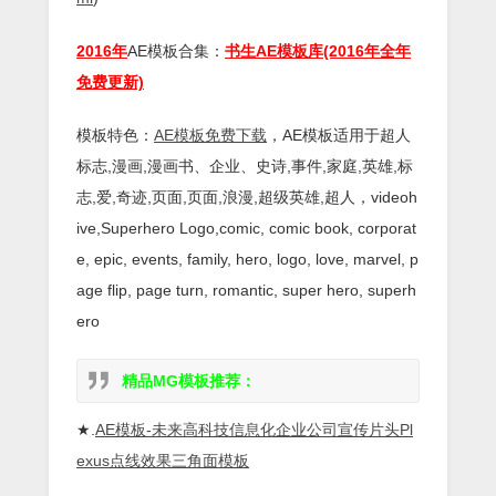
2016年
AE模板合集：
书生AE模板库(2016年全年
免费更新)
模板特色：
AE模板免费下载
，AE模板适用于超人
标志,漫画,漫画书、企业、史诗,事件,家庭,英雄,标
志,爱,奇迹,页面,页面,浪漫,超级英雄,超人，videoh
ive,Superhero Logo,comic, comic book, corporat
e, epic, events, family, hero, logo, love, marvel, p
age flip, page turn, romantic, super hero, superh
ero
精品MG模板推荐：
★.
AE模板-未来高科技信息化企业公司宣传片头Pl
exus点线效果三角面模板