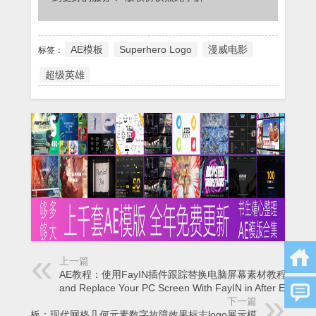
AE模板
Superhero Logo
漫威电影
标签：
超级英雄
上一篇
AE教程：使用FayIN插件跟踪替换电脑屏幕素材教程Track
and Replace Your PC Screen With FayIN in After Effects
下一篇
AE模板：现代网格几何元素数字故障效果标志logo展示模