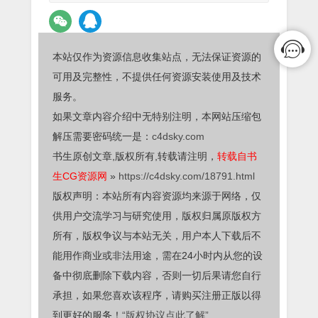
本站仅作为资源信息收集站点，无法保证资源的
可用及完整性，不提供任何资源安装使用及技术
服务。
如果文章内容介绍中无特别注明，本网站压缩包
解压需要密码统一是：
c4dsky.com
书生原创文章,版权所有,转载请注明，
转载自书
生CG资源网
»
https://c4dsky.com/18791.html
版权声明：本站所有内容资源均来源于网络，仅
供用户交流学习与研究使用，版权归属原版权方
所有，版权争议与本站无关，用户本人下载后不
能用作商业或非法用途，需在24小时内从您的设
备中彻底删除下载内容，否则一切后果请您自行
承担，如果您喜欢该程序，请购买注册正版以得
到更好的服务！
“版权协议点此了解”