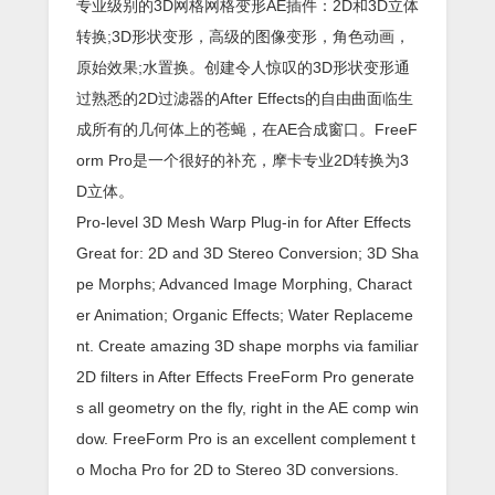
专业级别的3D网格网格变形AE插件：2D和3D立体
转换;3D形状变形，高级的图像变形，角色动画，
原始效果;水置换。创建令人惊叹的3D形状变形通
过熟悉的2D过滤器的After Effects的自由曲面临生
成所有的几何体上的苍蝇，在AE合成窗口。FreeF
orm Pro是一个很好的补充，摩卡专业2D转换为3
D立体。
Pro-level 3D Mesh Warp Plug-in for After Effects
Great for: 2D and 3D Stereo Conversion; 3D Sha
pe Morphs; Advanced Image Morphing, Charact
er Animation; Organic Effects; Water Replaceme
nt. Create amazing 3D shape morphs via familiar
2D filters in After Effects FreeForm Pro generate
s all geometry on the fly, right in the AE comp win
dow. FreeForm Pro is an excellent complement t
o Mocha Pro for 2D to Stereo 3D conversions.