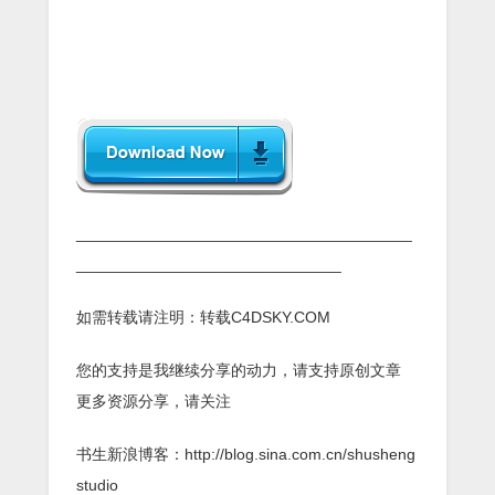
______________________________________
______________________________
如需转载请注明：转载C4DSKY.COM
您的支持是我继续分享的动力，请支持原创文章
更多资源分享，请关注
书生新浪博客：http://blog.sina.com.cn/shusheng
studio