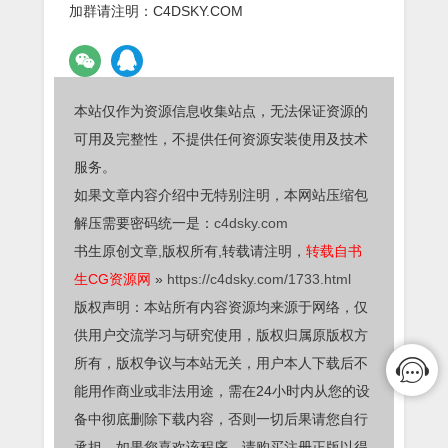
加群请注明：C4DSKY.COM
本站仅作为资源信息收集站点，无法保证资源的
可用及完整性，不提供任何资源安装使用及技术
服务。
如果文章内容介绍中无特别注明，本网站压缩包
解压需要密码统一是：
c4dsky.com
书生原创文章,版权所有,转载请注明，
转载自书
生CG资源网
»
https://c4dsky.com/1733.html
版权声明：本站所有内容资源均来源于网络，仅
供用户交流学习与研究使用，版权归属原版权方
所有，版权争议与本站无关，用户本人下载后不
能用作商业或非法用途，需在24小时内从您的设
备中彻底删除下载内容，否则一切后果请您自行
承担，如果您喜欢该程序，请购买注册正版以得