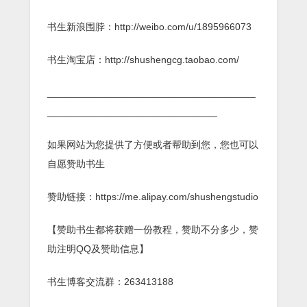
书生新浪围脖：http://weibo.com/u/1895966073
书生淘宝店：http://shushengcg.taobao.com/
______________________________________
_______________________________
如果网站为您提供了方便或者帮助到您，您也可以
自愿赞助书生
赞助链接：https://me.alipay.com/shushengstudio
【赞助书生都将获赠一份教程，赞助不分多少，赞
助注明QQ及赞助信息】
书生博客交流群：263413188