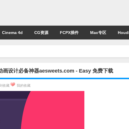
Cinema 4d
CG资源
FCPX插件
Mac专区
Houdi
必备神器aesweets.com - Easy 免费下载
到收藏
我的收藏