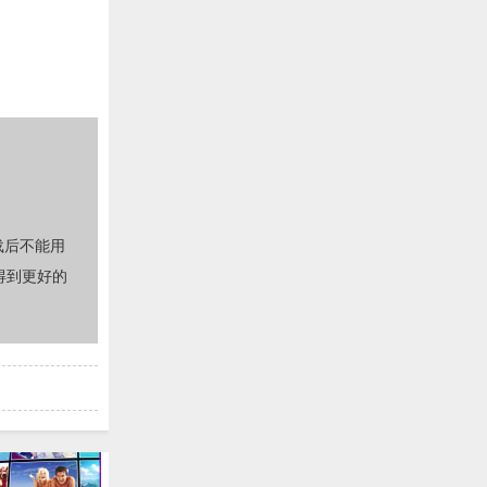
载后不能用
得到更好的