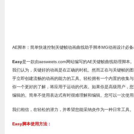
AE脚本：简单快速控制关键帧动画曲线助手脚本MG动画设计必备aeswee
Easy
是一款由aesweets.com网站编写的AE关键帧曲线助
我们认为，关键好的动画是在正确的时机。然而正在与关键帧的图
乎立即创建流畅的动画的能力的工具。轻松拥有一个内置的收集与
你一个更好的了解，将应用于运动的代表。如果你是高级用户，您
编辑的。简单不使用表达式有时很难理解和编辑。您可以一次使用
我们相信，在轻松的潜力，并希望您能采纳炎作为一种日常工具。
Easy脚本使用方法：