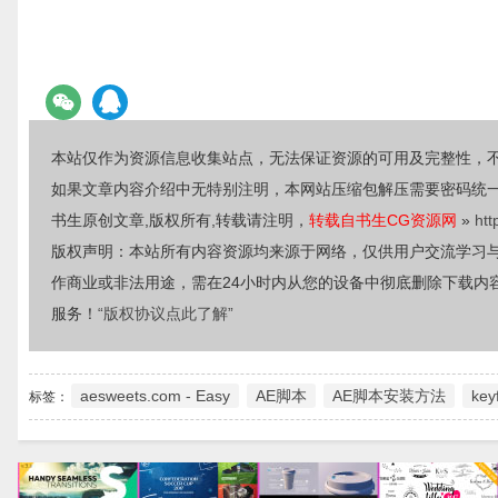
本站仅作为资源信息收集站点，无法保证资源的可用及完整性，
如果文章内容介绍中无特别注明，本网站压缩包解压需要密码统
书生原创文章,版权所有,转载请注明，
转载自书生CG资源网
»
htt
版权声明：本站所有内容资源均来源于网络，仅供用户交流学习
作商业或非法用途，需在24小时内从您的设备中彻底删除下载内
服务！
“版权协议点此了解”
aesweets.com - Easy
AE脚本
AE脚本安装方法
key
标签：