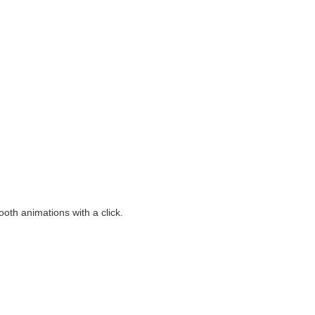
mooth animations with a click.