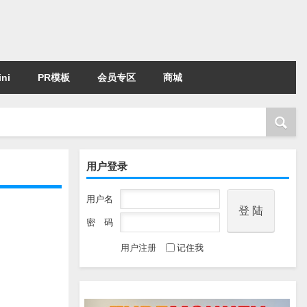
ni
PR模板
会员专区
商城
用户登录
用户名
密 码
用户注册
记住我