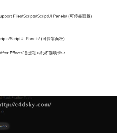
pport Files\Scripts\ScriptUI Panels\ (可停靠面板)
ripts/ScriptUI Panels/ (可停靠面板)
Effects“首选项>常规”选项卡中