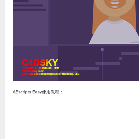
AEscripts Easy使用教程：