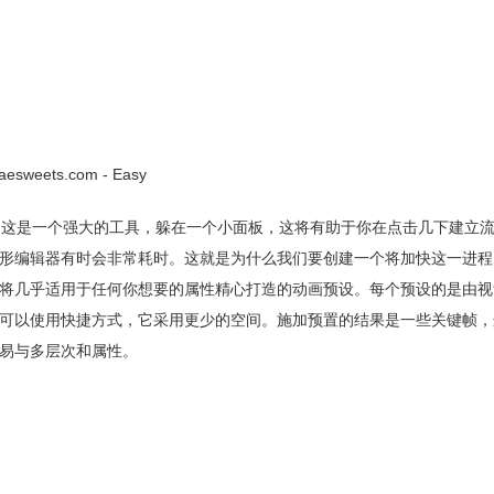
ts.com - Easy
理脚本。这是一个强大的工具，躲在一个小面板，这将有助于你在点击几下建立
形编辑器有时会非常耗时。这就是为什么我们要创建一个将加快这一进程
将几乎适用于任何你想要的属性精心打造的动画预设。每个预设的是由视
可以使用快捷方式，它采用更少的空间。施加预置的结果是一些关键帧，
易与多层次和属性。