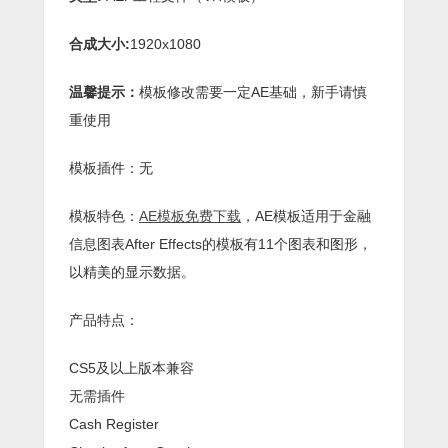
合成大小:
1920x1080
温馨提示：
模板修改需要一定AE基础，新手请慎
重使用
模板插件：无
模板特色：
AE模板免费下载
，AE模板适用于金融
信息图表After Effects的模板有11个图表和图形，
以精美的显示数据。
产品特点：
CS5及以上版本兼容
无需插件
Cash Register