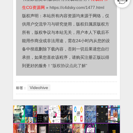
生CG资源网
»
https://c4dsky.com/1477.html
版权声明：本站所有内容资源均来源于网络，仅
供用户交流学习与研究使用，版权归属原版权方
所有，版权争议与本站无关，用户本人下载后不
能用作商业或非法用途，需在24小时内从您的设
备中彻底删除下载内容，否则一切后果请您自行
承担，如果您喜欢该程序，请购买注册正版以得
到更好的服务！
“版权协议点此了解”
Videohive
标签：