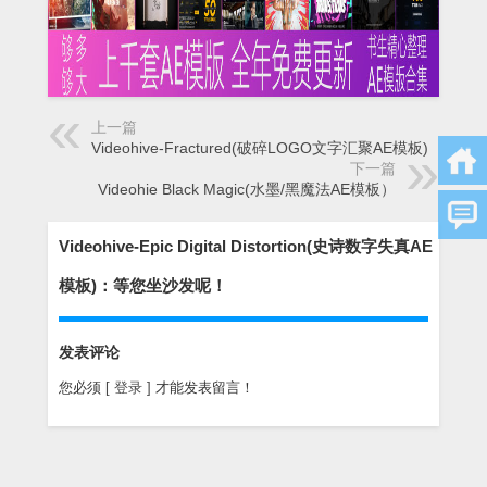
上一篇
Videohive-Fractured(破碎LOGO文字汇聚AE模板)
下一篇
Videohie Black Magic(水墨/黑魔法AE模板）
Videohive-Epic Digital Distortion(史诗数字失真AE
模板)：等您坐沙发呢！
发表评论
您必须
[ 登录 ]
才能发表留言！