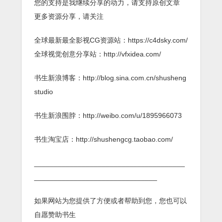
您的支持是我继续分享的动力，请支持原创文章
更多资源分享，请关注
全球最新最全影视CG资源站：https://c4dsky.com/
全球视觉创意分享站：http://vfxidea.com/
书生新浪博客：http://blog.sina.com.cn/shusheng
studio
书生新浪围脖：http://weibo.com/u/1895966073
书生淘宝店：http://shushengcg.taobao.com/
______________________________________
_______________________________
如果网站为您提供了方便或者帮助到您，您也可以
自愿赞助书生