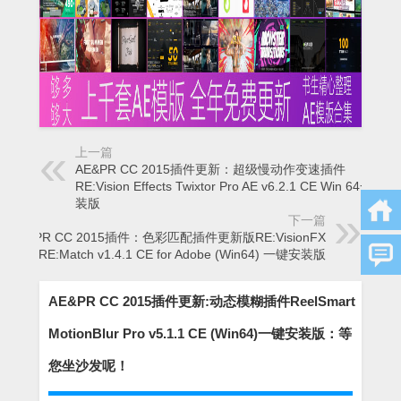
上一篇
AE&PR CC 2015插件更新：超级慢动作变速插件
RE:Vision Effects Twixtor Pro AE v6.2.1 CE Win 64一键安
装版
下一篇
AE&PR CC 2015插件：色彩匹配插件更新版RE:VisionFX
RE:Match v1.4.1 CE for Adobe (Win64) 一键安装版
AE&PR CC 2015插件更新:动态模糊插件ReelSmart
MotionBlur Pro v5.1.1 CE (Win64)一键安装版：等
您坐沙发呢！