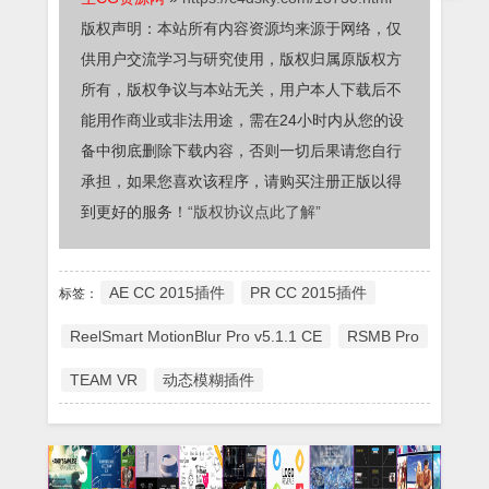
版权声明：本站所有内容资源均来源于网络，仅
供用户交流学习与研究使用，版权归属原版权方
所有，版权争议与本站无关，用户本人下载后不
能用作商业或非法用途，需在24小时内从您的设
备中彻底删除下载内容，否则一切后果请您自行
承担，如果您喜欢该程序，请购买注册正版以得
到更好的服务！
“版权协议点此了解”
AE CC 2015插件
PR CC 2015插件
标签：
ReelSmart MotionBlur Pro v5.1.1 CE
RSMB Pro
TEAM VR
动态模糊插件