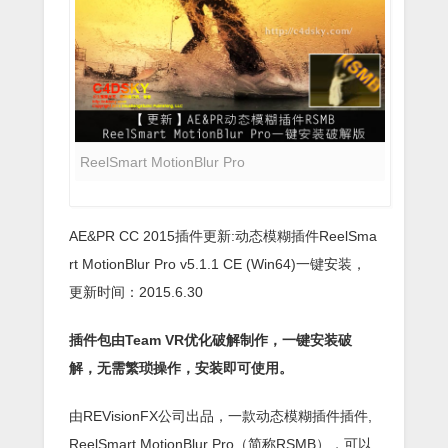
ReelSmart MotionBlur Pro
AE&PR CC 2015插件更新:动态模糊插件ReelSma
rt MotionBlur Pro v5.1.1 CE (Win64)一键安装，
更新时间：2015.6.30
插件包由Team VR优化破解制作，一键安装破
解，无需繁琐操作，安装即可使用。
由REVisionFX公司出品，一款动态模糊插件插件,
ReelSmart MotionBlur Pro（简称RSMB），可以