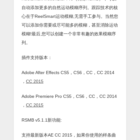
自动添加更多的自然运动模糊序列。跟踪技术的核
心在于ReelSmart运动模糊,无需手工参与。当然您
可以添加你需要或尽可能多的模糊，甚至消除运动
模糊!最后,您可以创建一个非常有趣的效果模糊序
列。
插件支持版本：
Adobe After Effects CS5，CS6，CC，CC 2014
，
CC 2015
Adobe Premiere Pro CS5，CS6，CC，CC 2014
，
CC 2015
RSMB v5.1.1新功能:
支持最新版本AE CC 2015，如果你使用的样条曲