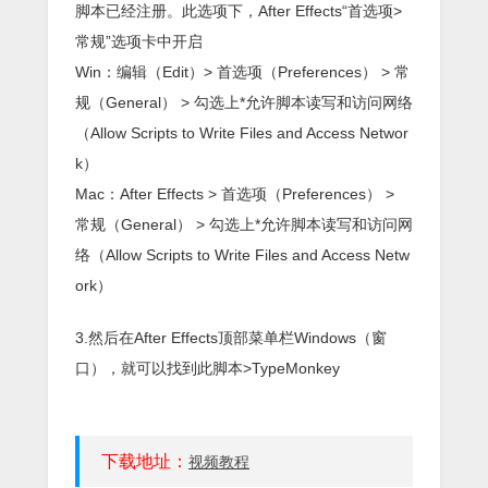
脚本已经注册。此选项下，After Effects“首选项>
常规”选项卡中开启
Win：编辑（Edit）> 首选项（Preferences） > 常
规（General） > 勾选上*允许脚本读写和访问网络
（Allow Scripts to Write Files and Access Networ
k）
Mac：After Effects > 首选项（Preferences） >
常规（General） > 勾选上*允许脚本读写和访问网
络（Allow Scripts to Write Files and Access Netw
ork）
3.然后在After Effects顶部菜单栏Windows（窗
口），就可以找到此脚本>TypeMonkey
下载地址：
视频教程