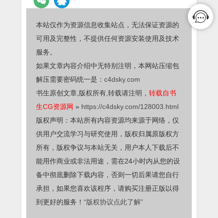
本站仅作为资源信息收集站点，无法保证资源的
可用及完整性，不提供任何资源安装使用及技术
服务。
如果文章内容介绍中无特别注明，本网站压缩包
解压需要密码统一是：
c4dsky.com
书生原创文章,版权所有,转载请注明，
转载自书
生CG资源网
»
https://c4dsky.com/128003.html
版权声明：本站所有内容资源均来源于网络，仅
供用户交流学习与研究使用，版权归属原版权方
所有，版权争议与本站无关，用户本人下载后不
能用作商业或非法用途，需在24小时内从您的设
备中彻底删除下载内容，否则一切后果请您自行
承担，如果您喜欢该程序，请购买注册正版以得
到更好的服务！
“版权协议点此了解”