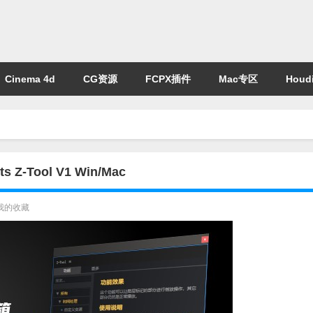
Cinema 4d
CG资源
FCPX插件
Mac专区
Houdi
Tool V1 Win/Mac
我的收藏