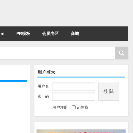
ni
PR模板
会员专区
商城
用户登录
用户名
密 码
用户注册
记住我