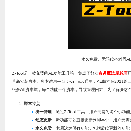
永久免费、无限续杯老周AE脚本万能
Z-Tool是一款免费的AE功能工具箱，集成了好友
奇趣魔法屋老周
重新安装脚本。脚本适用平台：win mac通用，AE版本在202
很多AE脚本坑，每个功能一个脚本，导致管理困难。为了解决这个问
脚本特点
：
统一管理
：通过Z-Tool 工具，用户无需为每个小
动态更新
：新功能可以直接更新到脚本中，用户无需
永久免费
：老周决定所有功能，包括后续更新的功能