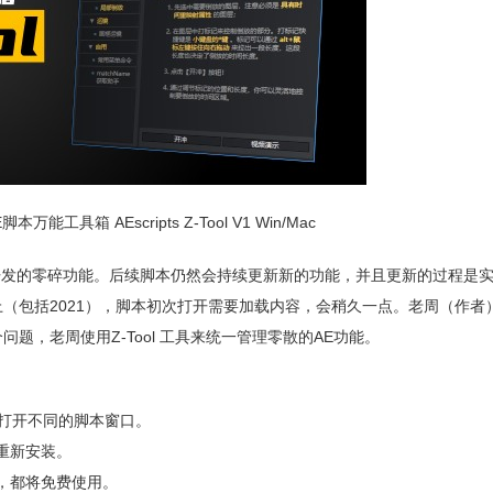
工具箱 AEscripts Z-Tool V1 Win/Mac
开发的零碎功能。后续脚本仍然会持续更新新的功能，并且更新的过程是
1以上（包括2021），脚本初次打开需要加载内容，会稍久一点。老周（作
题，老周使用Z-Tool 工具来统一管理零散的AE功能。
功能打开不同的脚本窗口。
重新安装。
，都将免费使用。