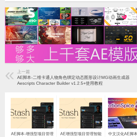
上一篇
AE脚本-二维卡通人物角色绑定动态图形设计MG动画生成器
Aescripts Character Builder v1.2.5+使用教程
AE脚本-增强型项目管理
AE增强型项目管理智能
中文汉化AE脚本