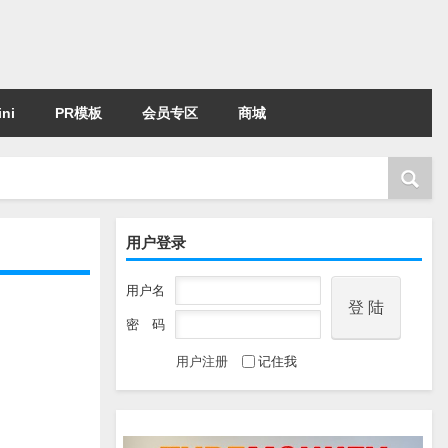
ni
PR模板
会员专区
商城
用户登录
用户名
密 码
用户注册
记住我