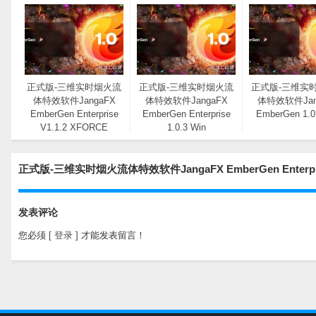
正式版-三维实时烟火流
正式版-三维实时烟火流
正式版-三维实
体特效软件JangaFX
体特效软件JangaFX
体特效软件Jan
EmberGen Enterprise
EmberGen Enterprise
EmberGen 1.0
V1.1.2 XFORCE
1.0.3 Win
Win+使用教程
正式版-三维实时烟火流体特效软件JangaFX EmberGen Enterp
发表评论
您必须
[ 登录 ]
才能发表留言！