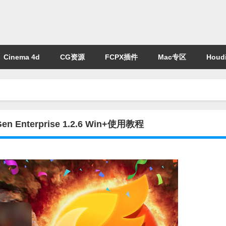
Cinema 4d
CG资源
FCPX插件
Mac专区
Houdi
nterprise 1.2.6 Win+使用教程