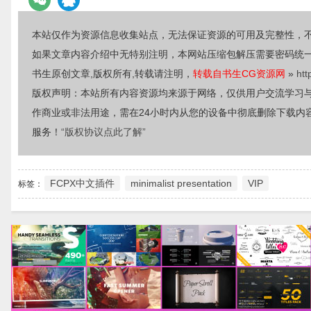
本站仅作为资源信息收集站点，无法保证资源的可用及完整性，
如果文章内容介绍中无特别注明，本网站压缩包解压需要密码统
书生原创文章,版权所有,转载请注明，
转载自书生CG资源网
»
htt
版权声明：本站所有内容资源均来源于网络，仅供用户交流学习
作商业或非法用途，需在24小时内从您的设备中彻底删除下载内
服务！
“版权协议点此了解”
FCPX中文插件
minimalist presentation
VIP
标签：