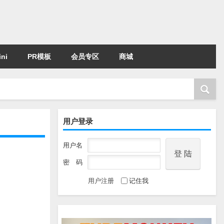
ni
PR模板
会员专区
商城
用户登录
用户名
密 码
用户注册
记住我