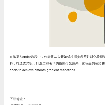
在这期Blender教程中，作者将从头开始或根据参考照片对化
料，打造柔光板，打造柔和奢华的摄影灯光效果，化妆品的渲染和相机设置。Cosmetic pro
anels to achieve smooth gradient reflections.
下载地址：