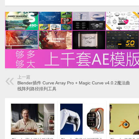
上一篇
Blender插件 Curve Array Pro + Magic Curve v4.0.2魔法曲
线阵列路径排列工具