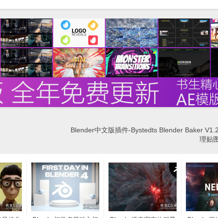
Blender中文版插件-Bystedts Blender Baker V1.
理贴