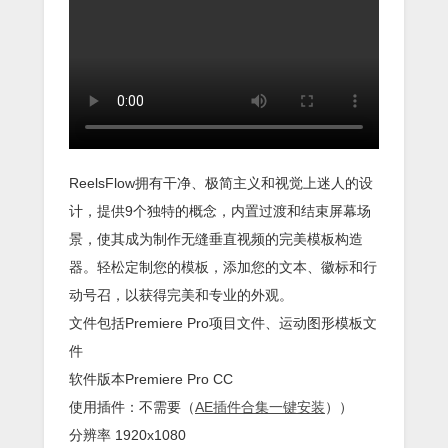
ReelsFlow拥有干净、极简主义和视觉上迷人的设
计，提供9个独特的概念，内置过渡和结束屏幕场
景，使其成为制作无缝垂直视频的完美模板构造
器。轻松定制您的模板，添加您的文本、徽标和行
动号召，以获得完美和专业的外观。
文件包括Premiere Pro项目文件、运动图形模板文
件
软件版本Premiere Pro CC
使用插件：不需要（
AE插件合集一键安装
））
分辨率 1920x1080