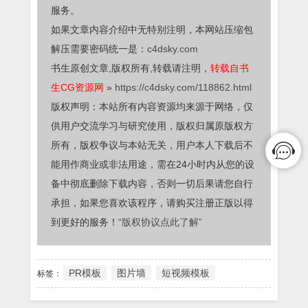
服务。
如果文章内容介绍中无特别注明，本网站压缩包
解压需要密码统一是：
c4dsky.com
书生原创文章,版权所有,转载请注明，
转载自书
生CG资源网
»
https://c4dsky.com/118862.html
版权声明：本站所有内容资源均来源于网络，仅
供用户交流学习与研究使用，版权归属原版权方
所有，版权争议与本站无关，用户本人下载后不
能用作商业或非法用途，需在24小时内从您的设
备中彻底删除下载内容，否则一切后果请您自行
承担，如果您喜欢该程序，请购买注册正版以得
到更好的服务！
“版权协议点此了解”
PR模板
图片墙
短视频模板
标签：