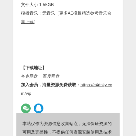
文件大小 1.55GB
模板音乐：无音乐（
更多AE模板精选参考音乐合
集下载
）
【下载地址】
夸克网盘
百度网盘
加入会员，海量资源免费获取
：
https://c4dsky.co
m/vip
本站仅作为资源信息收集站点，无法保证资源的
可用及完整性，不提供任何资源安装使用及技术