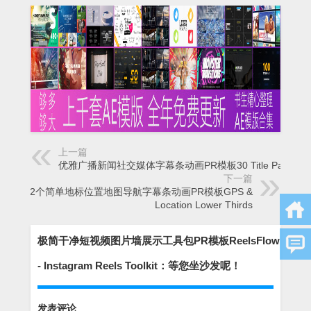
上一篇
优雅广播新闻社交媒体字幕条动画PR模板30 Title Pack
下一篇
12个简单地标位置地图导航字幕条动画PR模板GPS &
Location Lower Thirds
极简干净短视频图片墙展示工具包PR模板ReelsFlow
- Instagram Reels Toolkit：等您坐沙发呢！
发表评论