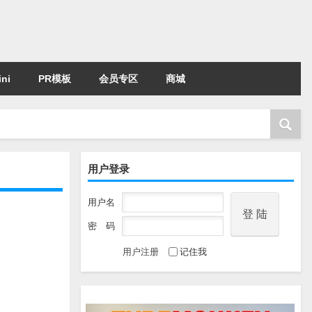
ni
PR模板
会员专区
商城
用户登录
用户名
密 码
用户注册
记住我