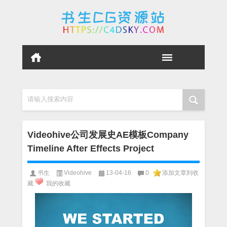
请输入搜索内容
Videohive公司发展史AE模板Company
Timeline After Effects Project
书生
Videohive
13-04-16
0
添加文章到收
藏
我的收藏