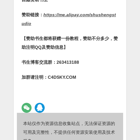
赞助链接：
https://me.alipay.com/shushengst
udio
【赞助书生都将获赠一份教程，赞助不分多少，赞
助注明QQ及赞助信息】
书生博客交流群：263413188
加群请注明：C4DSKY.COM
本站仅作为资源信息收集站点，无法保证资源的
可用及完整性，不提供任何资源安装使用及技术