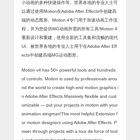
小动画的多种快捷操作等。世界各地的专业人士可
以通过使用Motion在Adobe After Effects中创建高
端的动态图形。Motion 4专门用于加速动画工作流
程，并为您提供MG动画所需的所有工具!Motion 4
重新设计和重建，使用全新的工具集和流畅的现代
UI。被世界各地的专业人士用于在Adobe After Eff
ects中创建高端MG运动图形。
Motion v4 has 50+ powerful tools and hundreds
of controls. Motion is used by professionals arou
nd the world to create high-end motion graphics i
n Adobe After Effects.Massively flexible and cust
omizable — put your projects in motion with your
animation wingman!The most helpful Extension f
or motion designers using Adobe After Effects. P
ower through projects with a tour de force of tool
s and controls for professional animators.