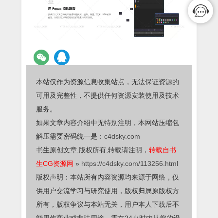
本站仅作为资源信息收集站点，无法保证资源的
可用及完整性，不提供任何资源安装使用及技术
服务。
如果文章内容介绍中无特别注明，本网站压缩包
解压需要密码统一是：
c4dsky.com
书生原创文章,版权所有,转载请注明，
转载自书
生CG资源网
»
https://c4dsky.com/113256.html
版权声明：本站所有内容资源均来源于网络，仅
供用户交流学习与研究使用，版权归属原版权方
所有，版权争议与本站无关，用户本人下载后不
能用作商业或非法用途，需在24小时内从您的设