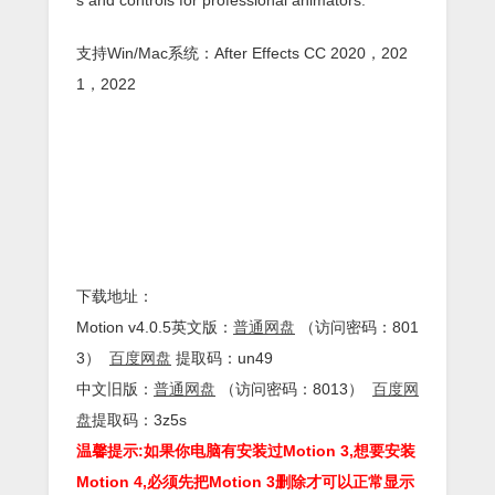
支持Win/Mac系统：After Effects CC 2020，202
1，2022
下载地址：
Motion v4.0.5英文版：
普通网盘
（访问密码：801
3）
百度网盘
提取码：un49
中文旧版：
普通网盘
（访问密码：8013）
百度网
盘
提取码：3z5s
温馨提示:如果你电脑有安装过Motion 3,想要安装
Motion 4,必须先把Motion 3删除才可以正常显示