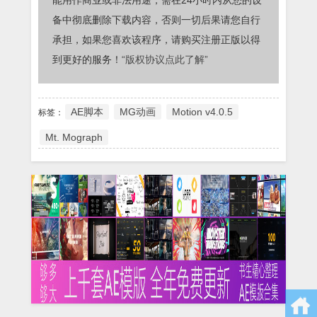
备中彻底删除下载内容，否则一切后果请您自行
承担，如果您喜欢该程序，请购买注册正版以得
到更好的服务！
“版权协议点此了解”
AE脚本
MG动画
Motion v4.0.5
标签：
Mt. Mograph