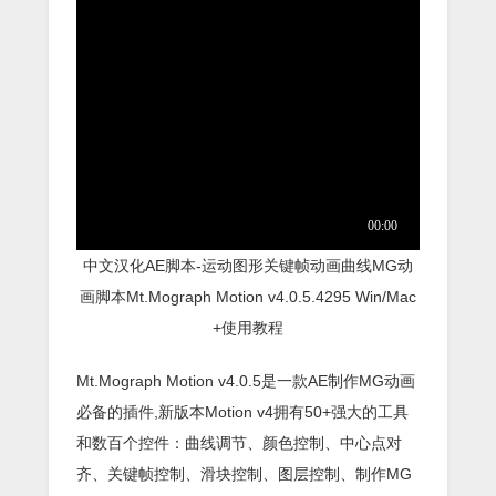
中文汉化AE脚本-运动图形关键帧动画曲线MG动
画脚本Mt.Mograph Motion v4.0.5.4295 Win/Mac
+使用教程
Mt.Mograph Motion v4.0.5是一款AE制作MG动画
必备的插件,新版本Motion v4拥有50+强大的工具
和数百个控件：曲线调节、颜色控制、中心点对
齐、关键帧控制、滑块控制、图层控制、制作MG