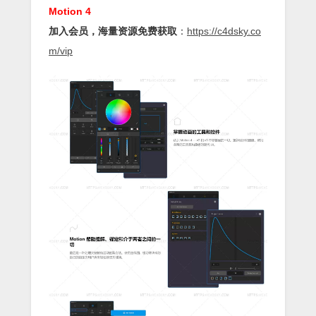
Motion 4
加入会员，海量资源免费获取
：
https://c4dsky.co
m/vip