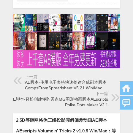
上一篇
AE脚本-使用电子表格快速创建合成副本脚本
CompsFromSpreadsheet V5.21 Win/Mac
下一篇
AE脚本-轻松创建矩阵圆点MG图形动画脚本AEscripts
Polka Dots Maker V2.1
2.5D等距网格伪三维投影倾斜偏差动画AE脚本
AEscripts Volume n’ Tricks 2 v1.0.9 Win/Mac：等