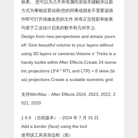
效果。 您可以为几乎所有属性添加关键帧并以新
方式为事物设置动画!您的同事或朋友不需要该插
件即可打开或修改您的文件.所有正交投影和效果
均基于工业设计启发的数学和几何学;)).
Design from new perspectives and amaze yours
elf: Give beautiful volume to your layers without
using 3D layers or cameras.Volume n' Tricks is a
handy toolkit within After Effects:Create 24 isome
tric projections (3*4 * RTL and LTR) + 8 skew (bi
as) projections.Create a scalable isometric grid.
支持Win/Mac：After Effects 2024, 2023, 2022, 2
021, 2020
1.0.9 （当前版本） - 2024 年 7 月 31 日
Add a border (face) using the tool
使用该工具添加边框（面）