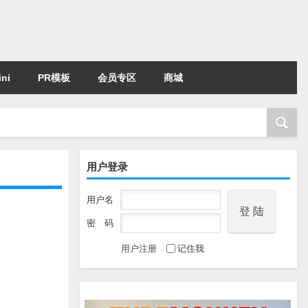
ni
PR模板
会员专区
商城
用户登录
用户名
密 码
用户注册
记住我