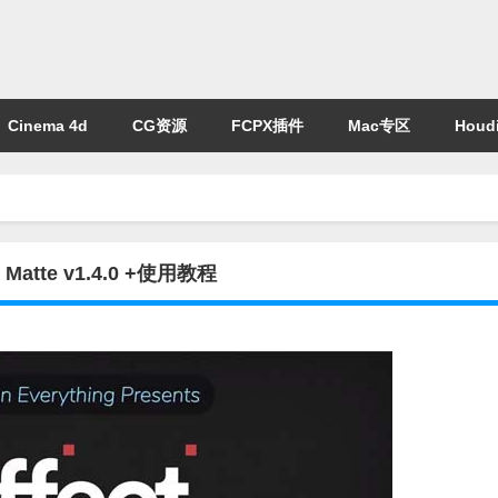
Cinema 4d
CG资源
FCPX插件
Mac专区
Houdi
atte v1.4.0 +使用教程