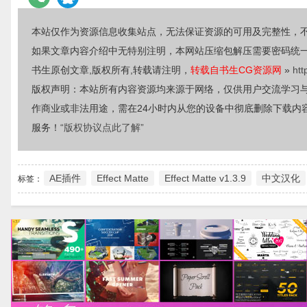
本站仅作为资源信息收集站点，无法保证资源的可用及完整性，
如果文章内容介绍中无特别注明，本网站压缩包解压需要密码统
书生原创文章,版权所有,转载请注明，
转载自书生CG资源网
»
htt
版权声明：本站所有内容资源均来源于网络，仅供用户交流学习
作商业或非法用途，需在24小时内从您的设备中彻底删除下载内
服务！
“版权协议点此了解”
AE插件
Effect Matte
Effect Matte v1.3.9
中文汉化
标签：