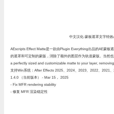
中文汉化-蒙板遮罩文字特效AE插件AE
AEscripts Effect Matte是一款由Plugin Every
的遮罩和可定制的蒙版，消除了额外的图层作为轨道蒙版。当然也可以可控
a perfectly sized and customizable matte to your layer, removing 
支持Win系统：After Effects 2025、2024、2023、2022、2021、
1.4.0 （当前版本） - Mar 15， 2025
- Fix MFR rendering stability
- 修复 MFR 渲染稳定性