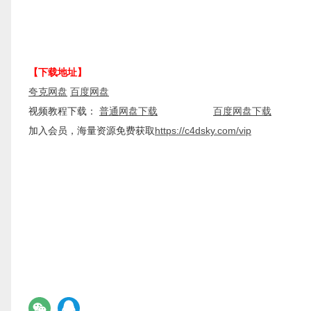
【下载地址】
夸克网盘
百度网盘
视频教程下载：
普通网盘下载
百度网盘下载
加入会员，海量资源免费获取
https://c4dsky.com/vip