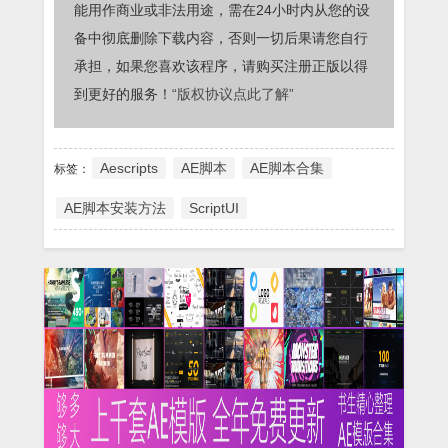
能用作商业或非法用途，需在24小时内从您的设
备中彻底删除下载内容，否则一切后果请您自行
承担，如果您喜欢该程序，请购买注册正版以得
到更好的服务！
“版权协议点此了解”
Aescripts
AE脚本
AE脚本合集
标签：
AE脚本安装方法
ScriptUI