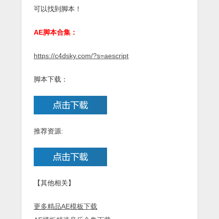
可以找到脚本！
AE脚本合集：
https://c4dsky.com/?s=aescript
脚本下载：
推荐资源:
【其他相关】
更多精品AE模板下载