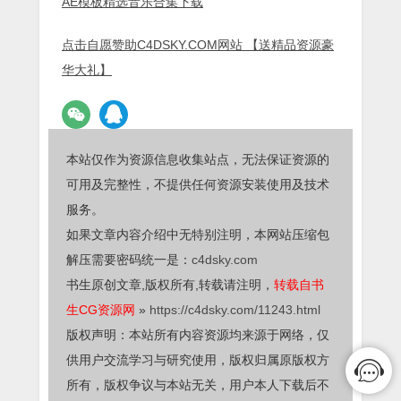
AE模板精选音乐合集下载
点击自愿赞助C4DSKY.COM网站 【送精品资源豪
华大礼】
本站仅作为资源信息收集站点，无法保证资源的
可用及完整性，不提供任何资源安装使用及技术
服务。
如果文章内容介绍中无特别注明，本网站压缩包
解压需要密码统一是：
c4dsky.com
书生原创文章,版权所有,转载请注明，
转载自书
生CG资源网
»
https://c4dsky.com/11243.html
版权声明：本站所有内容资源均来源于网络，仅
供用户交流学习与研究使用，版权归属原版权方
所有，版权争议与本站无关，用户本人下载后不