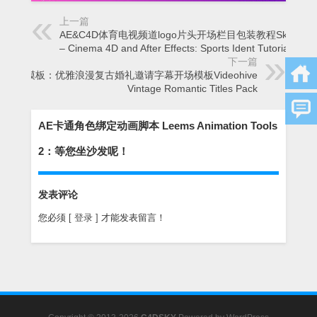
上一篇
AE&C4D体育电视频道logo片头开场栏目包装教程Skillfeed
– Cinema 4D and After Effects: Sports Ident Tutorial
下一篇
AE模板：优雅浪漫复古婚礼邀请字幕开场模板Videohive
Vintage Romantic Titles Pack
AE卡通角色绑定动画脚本 Leems Animation Tools
2：等您坐沙发呢！
发表评论
您必须
[ 登录 ]
才能发表留言！