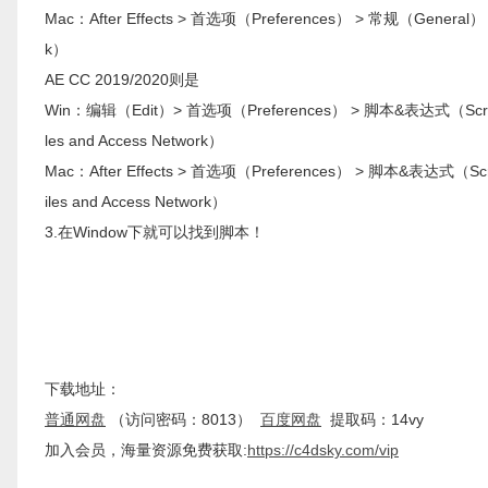
Mac：After Effects > 首选项（Preferences） > 常规（General）
k）
AE CC 2019/2020则是
Win：编辑（Edit）> 首选项（Preferences） > 脚本&表达式（Scripti
les and Access Network）
Mac：After Effects > 首选项（Preferences） > 脚本&表达式（Scr
iles and Access Network）
3.在Window下就可以找到脚本！
下载地址：
普通网盘
（访问密码：8013）
百度网盘
提取码：14vy
加入会员，海量资源免费获取:
https://c4dsky.com/vip