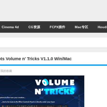
Cinema 4d
CG资源
FCPX插件
Mac专区
Houdi
me n' Tricks V1.1.0 Win/Mac
我的收藏