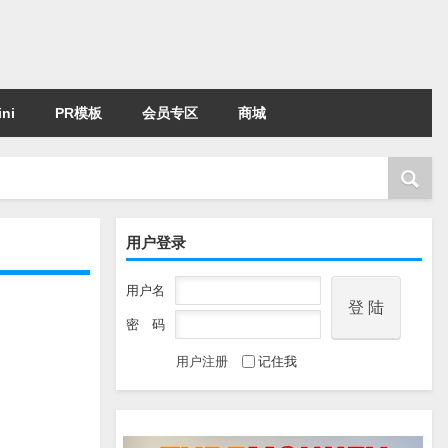
ni
PR模板
会员专区
商城
用户登录
用户名
密 码
用户注册
记住我