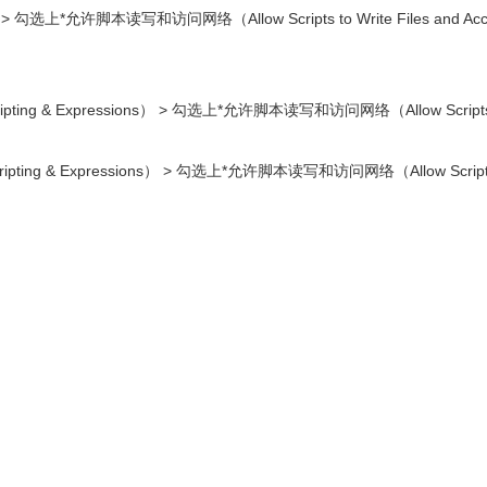
 > 勾选上*允许脚本读写和访问网络（Allow Scripts to Write Files and Acce
ng & Expressions） > 勾选上*允许脚本读写和访问网络（Allow Scripts to
ipting & Expressions） > 勾选上*允许脚本读写和访问网络（Allow Scripts 