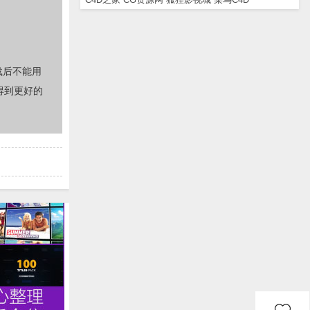
载后不能用
得到更好的