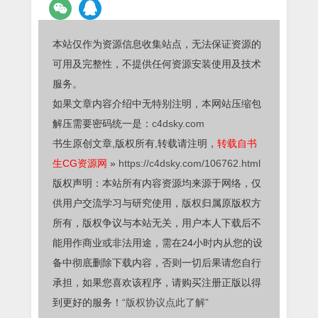
本站仅作为资源信息收集站点，无法保证资源的
可用及完整性，不提供任何资源安装使用及技术
服务。
如果文章内容介绍中无特别注明，本网站压缩包
解压需要密码统一是：
c4dsky.com
书生原创文章,版权所有,转载请注明，
转载自书
生CG资源网
»
https://c4dsky.com/106762.html
版权声明：本站所有内容资源均来源于网络，仅
供用户交流学习与研究使用，版权归属原版权方
所有，版权争议与本站无关，用户本人下载后不
能用作商业或非法用途，需在24小时内从您的设
备中彻底删除下载内容，否则一切后果请您自行
承担，如果您喜欢该程序，请购买注册正版以得
到更好的服务！
“版权协议点此了解”