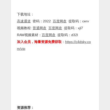
下载地址：
高速通道
密码：2022
百度网盘
提取码：cerv
视频教程:
普通网盘
百度网盘
提取码：xjl7
RAW视频素材：
百度网盘
提取码：d32l
加入会员，海量资源免费获取
：
https://c4dsky.co
m/vip
资源推荐：