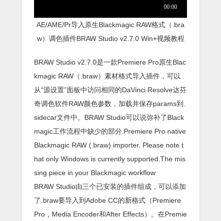
AE/AME/Pr导入原生Blackmagic RAW格式（.bra
w）调色插件BRAW Studio v2.7.0 Win+视频教程
BRAW Studio v2.7.0是一款Premiere Pro原生Blac
kmagic RAW（.braw）素材格式导入插件，可以
从“源设置”面板中访问相同的DaVinci Resolve达芬
奇调色软件RAW颜色参数，加载并保存params到.
sidecar文件中。BRAW Studio可以说弥补了Black
magic工作流程中缺少的部分.Premiere Pro native
Blackmagic RAW (.braw) importer. Please note t
hat only Windows is currently supported.The mis
sing piece in your Blackmagic workflow
BRAW Studio由三个已安装的插件组成，可以添加
了.braw要导入到Adobe CC的新格式（Premiere
Pro，Media Encoder和After Effects）。在Premie