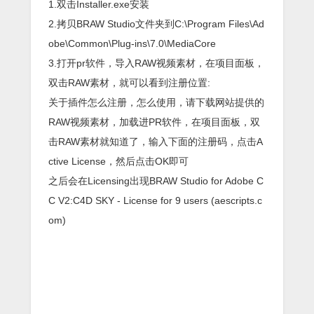
1.双击Installer.exe安装
2.拷贝BRAW Studio文件夹到C:\Program Files\Ad
obe\Common\Plug-ins\7.0\MediaCore
3.打开pr软件，导入RAW视频素材，在项目面板，
双击RAW素材，就可以看到注册位置:
关于插件怎么注册，怎么使用，请下载网站提供的
RAW视频素材，加载进PR软件，在项目面板，双
击RAW素材就知道了，输入下面的注册码，点击A
ctive License，然后点击OK即可
之后会在Licensing出现BRAW Studio for Adobe C
C V2:C4D SKY - License for 9 users (aescripts.c
om)