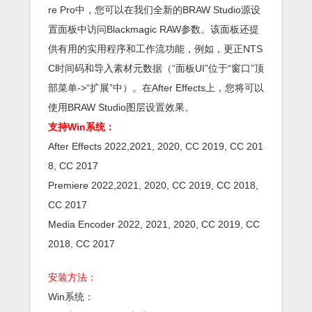
re Pro中，您可以在我们全新的BRAW Studio源设
置面板中访问Blackmagic RAW参数。该面板还提
供有用的实用程序和工作流功能，例如，更正NTS
C时间码和导入素材元数据（“面板UI”位于“窗口”顶
部菜单->“扩展”中）。在After Effects上，您将可以
使用BRAW Studio图层设置效果。
支持Win系统：
After Effects 2022,2021, 2020, CC 2019, CC 201
8, CC 2017
Premiere 2022,2021, 2020, CC 2019, CC 2018,
CC 2017
Media Encoder 2022, 2021, 2020, CC 2019, CC
2018, CC 2017
安装方法：
Win系统：