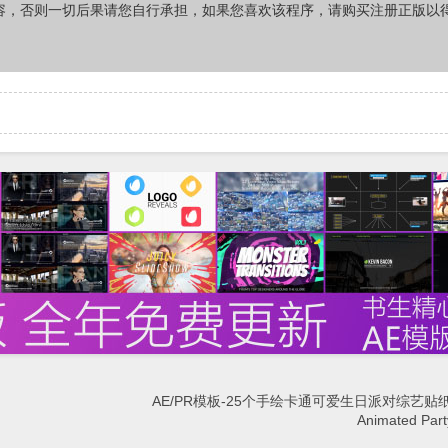
容，否则一切后果请您自行承担，如果您喜欢该程序，请购买注册正版以
AE/PR模板-25个手绘卡通可爱生日派对综艺贴
Animated Part