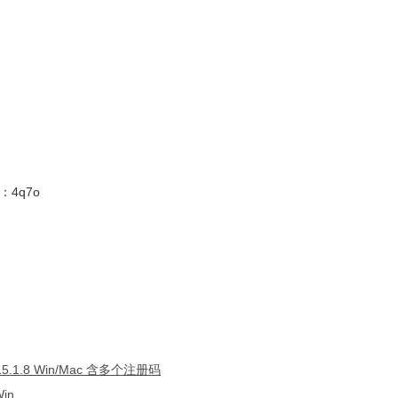
4q7o
5.1.8 Win/Mac 含多个注册码
in