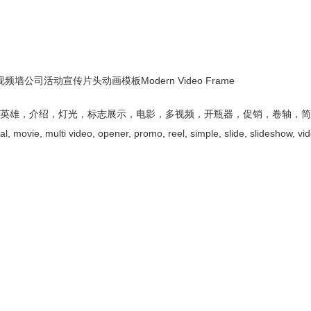
墙公司活动宣传片头动画模板Modern Video Frame
e, 电影，干净，英雄，介绍，灯光，标志展示，电影，多视频，开瓶器，促销，卷轴，
vie, multi video, opener, promo, reel, simple, slide, slideshow, vid