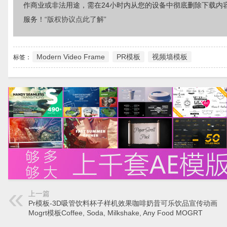
作商业或非法用途，需在24小时内从您的设备中彻底删除下载内
服务！
“版权协议点此了解”
Modern Video Frame
PR模板
视频墙模板
标签：
上一篇
Pr模板-3D吸管饮料杯子样机效果咖啡奶昔可乐饮品宣传动画
Mogrt模板Coffee, Soda, Milkshake, Any Food MOGRT