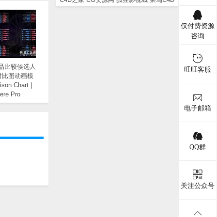
仅付费资源
咨询
产品比较候选人
旺旺客服
对比图动画模
son Chart |
ere Pro
电子邮箱
QQ群
关注公众号