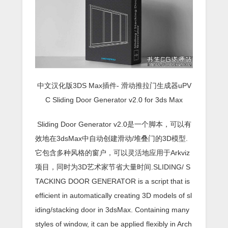
中文汉化版3DS Max插件- 滑动推拉门生成器uPV
C Sliding Door Generator v2.0 for 3ds Max
Sliding Door Generator v2.0是一个脚本，可以有
效地在3dsMax中自动创建滑动/堆叠门的3D模型.
它包含多种风格的窗户，可以灵活地应用于Arkviz
项目，同时为3D艺术家节省大量时间.SLIDING/ S
TACKING DOOR GENERATOR is a script that is
efficient in automatically creating 3D models of sl
iding/stacking door in 3dsMax. Containing many
styles of window, it can be applied flexibly in Arch