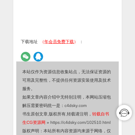
下载地址
（
年会员免费下载
）
：
本站仅作为资源信息收集站点，无法保证资源的
可用及完整性，不提供任何资源安装使用及技术
服务。
如果文章内容介绍中无特别注明，本网站压缩包
解压需要密码统一是：
c4dsky.com
书生原创文章,版权所有,转载请注明，
转载自书
生CG资源网
»
https://c4dsky.com/102510.html
版权声明：本站所有内容资源均来源于网络，仅