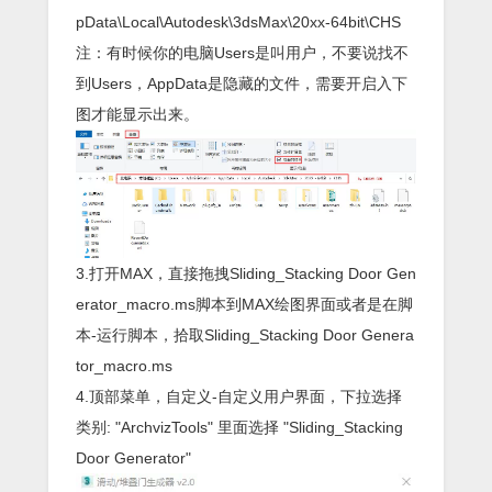
pData\Local\Autodesk\3dsMax\20xx-64bit\CHS
注：有时候你的电脑Users是叫用户，不要说找不
到Users，AppData是隐藏的文件，需要开启入下
图才能显示出来。
3.打开MAX，直接拖拽Sliding_Stacking Door Gen
erator_macro.ms脚本到MAX绘图界面或者是在脚
本-运行脚本，拾取Sliding_Stacking Door Genera
tor_macro.ms
4.顶部菜单，自定义-自定义用户界面，下拉选择
类别: "ArchvizTools" 里面选择 "Sliding_Stacking
Door Generator"