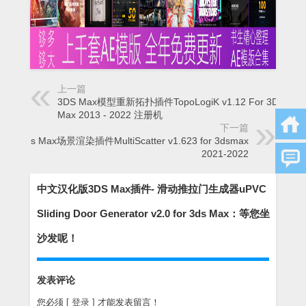
上一篇
3DS Max模型重新拓扑插件TopoLogiK v1.12 For 3DS
Max 2013 - 2022 注册机
下一篇
3ds Max场景渲染插件MultiScatter v1.623 for 3dsmax
2021-2022
中文汉化版3DS Max插件- 滑动推拉门生成器uPVC
Sliding Door Generator v2.0 for 3ds Max：等您坐
沙发呢！
发表评论
您必须
[ 登录 ]
才能发表留言！