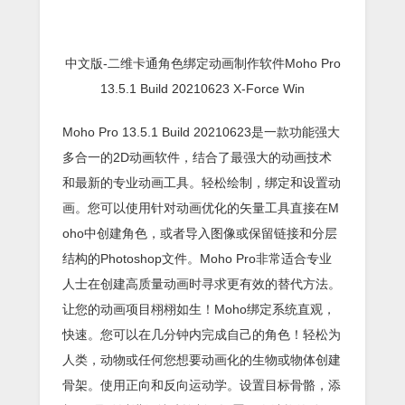
中文版-二维卡通角色绑定动画制作软件Moho Pro
13.5.1 Build 20210623 X-Force Win
Moho Pro 13.5.1 Build 20210623是一款功能强大
多合一的2D动画软件，结合了最强大的动画技术
和最新的专业动画工具。轻松绘制，绑定和设置动
画。您可以使用针对动画优化的矢量工具直接在M
oho中创建角色，或者导入图像或保留链接和分层
结构的Photoshop文件。Moho Pro非常适合专业
人士在创建高质量动画时寻求更有效的替代方法。
让您的动画项目栩栩如生！Moho绑定系统直观，
快速。您可以在几分钟内完成自己的角色！轻松为
人类，动物或任何您想要动画化的生物或物体创建
骨架。使用正向和反向运动学。设置目标骨骼，添