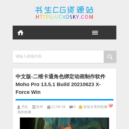
请输入搜索内容
中文版-二维卡通角色绑定动画制作软件
Moho Pro 13.5.1 Build 20210623 X-
Force Win
书生
软件
21-06-26
0
添加文章到收藏
我的收藏