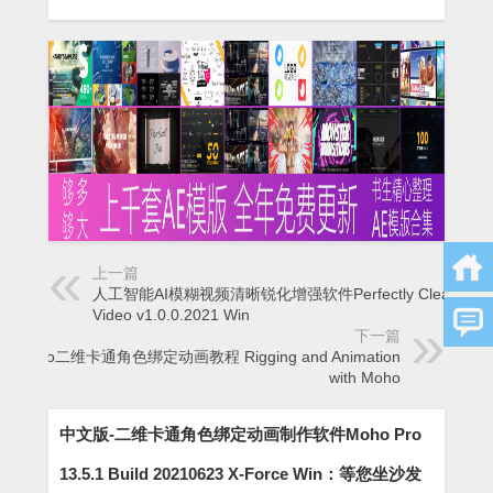
上一篇
人工智能AI模糊视频清晰锐化增强软件Perfectly Clear
Video v1.0.0.2021 Win
下一篇
Moho二维卡通角色绑定动画教程 Rigging and Animation
with Moho
中文版-二维卡通角色绑定动画制作软件Moho Pro
13.5.1 Build 20210623 X-Force Win：等您坐沙发