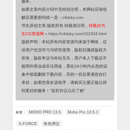
服务。
如果文章内容介绍中无特别注明，本网站压缩包
解压需要密码统一是：
c4dsky.com
书生原创文章,版权所有,转载请注明，
转载自书
生CG资源网
»
https://c4dsky.com/102434.html
版权声明：本站所有内容资源均来源于网络，仅
供用户交流学习与研究使用，版权归属原版权方
所有，版权争议与本站无关，用户本人下载后不
能用作商业或非法用途，需在24小时内从您的设
备中彻底删除下载内容，否则一切后果请您自行
承担，如果您喜欢该程序，请购买注册正版以得
到更好的服务！
“版权协议点此了解”
MOHO PRO 13.5
Moho Pro 13.5.1
标签：
X-FORCE
角色绑定