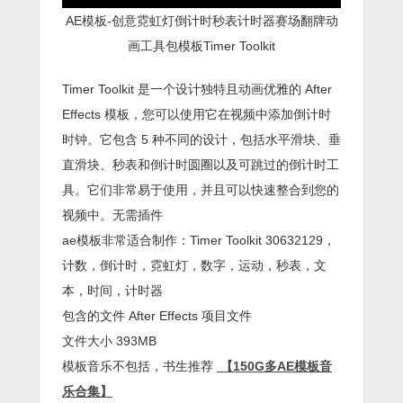
AE模板-创意霓虹灯倒计时秒表计时器赛场翻牌动
画工具包模板Timer Toolkit
Timer Toolkit 是一个设计独特且动画优雅的 After
Effects 模板，您可以使用它在视频中添加倒计时
时钟。它包含 5 种不同的设计，包括水平滑块、垂
直滑块、秒表和倒计时圆圈以及可跳过的倒计时工
具。它们非常易于使用，并且可以快速整合到您的
视频中。无需插件
ae模板非常适合制作：Timer Toolkit 30632129，
计数，倒计时，霓虹灯，数字，运动，秒表，文
本，时间，计时器
包含的文件 After Effects 项目文件
文件大小 393MB
模板音乐不包括，书生推荐
【150G多AE模板音
乐合集】