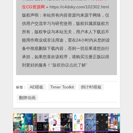
生CG资源网
»
https://c4dsky.com/102302.html
版权声明：本站所有内容资源均来源于网络，仅
供用户交流学习与研究使用，版权归属原版权方
所有，版权争议与本站无关，用户本人下载后不
能用作商业或非法用途，需在24小时内从您的设
备中彻底删除下载内容，否则一切后果请您自行
承担，如果您喜欢该程序，请购买注册正版以得
到更好的服务！
“版权协议点此了解”
AE模板
Timer Toolkit
倒计时模板
标签：
翻牌动画