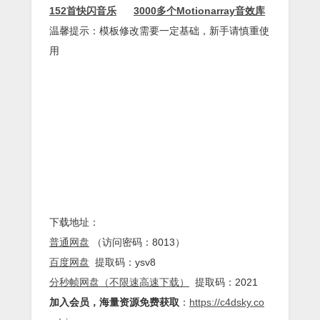
152首快闪音乐
3000多个Motionarray音效库
温馨提示：模板修改需要一定基础，新手请慎重使
用
下载地址：
普通网盘
（访问密码：8013）
百度网盘
提取码：ysv8
分秒帧网盘（不限速高速下载）
提取码：2021
加入会员，海量资源免费获取
：
https://c4dsky.co