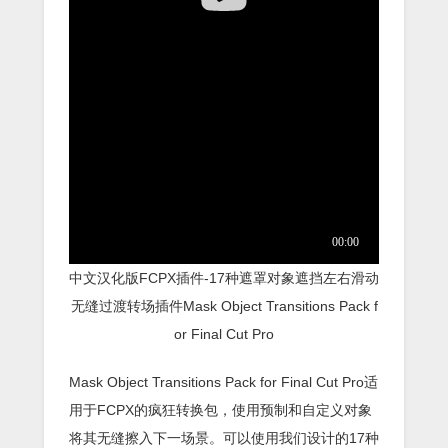
中文汉化版FCPX插件-17种遮罩对象遮挡左右滑动
无缝过渡转场插件Mask Object Transitions Pack f
or Final Cut Pro
Mask Object Transitions Pack for Final Cut Pro适
用于FCPX的疯狂转换包，使用预制和自定义对象
将其无缝擦入下一场景。可以使用我们设计的17种