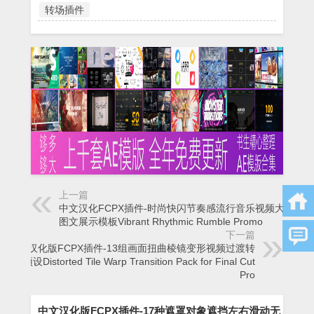
转场插件
上一篇
中文汉化FCPX插件-时尚快闪节奏感流行音乐视频大标题
图文展示模板Vibrant Rhythmic Rumble Promo
下一篇
中文汉化版FCPX插件-13组画面扭曲棱镜变形视频过渡转
场预设Distorted Tile Warp Transition Pack for Final Cut
Pro
中文汉化版FCPX插件-17种遮罩对象遮挡左右滑动无