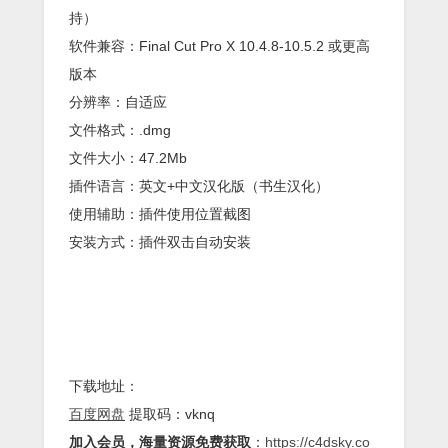
持）
软件兼容：Final Cut Pro X 10.4.8-10.5.2 或更高
版本
分辨率：自适应
文件格式：.dmg
文件大小：47.2Mb
插件语言：英文+中文汉化版（书生汉化）
使用辅助：插件使用位置截图
安装方式：插件双击自动安装
下载地址：
百度网盘
提取码：vknq
加入会员，海量资源免费获取
：
https://c4dsky.co