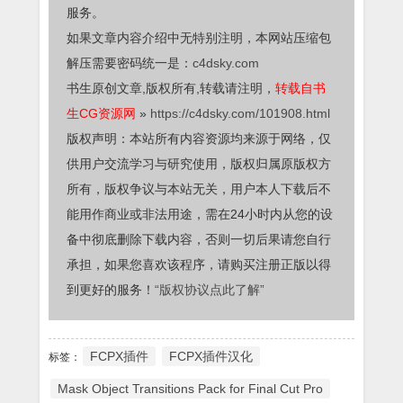
服务。
如果文章内容介绍中无特别注明，本网站压缩包
解压需要密码统一是：
c4dsky.com
书生原创文章,版权所有,转载请注明，
转载自书
生CG资源网
»
https://c4dsky.com/101908.html
版权声明：本站所有内容资源均来源于网络，仅
供用户交流学习与研究使用，版权归属原版权方
所有，版权争议与本站无关，用户本人下载后不
能用作商业或非法用途，需在24小时内从您的设
备中彻底删除下载内容，否则一切后果请您自行
承担，如果您喜欢该程序，请购买注册正版以得
到更好的服务！
“版权协议点此了解”
FCPX插件
FCPX插件汉化
标签：
Mask Object Transitions Pack for Final Cut Pro