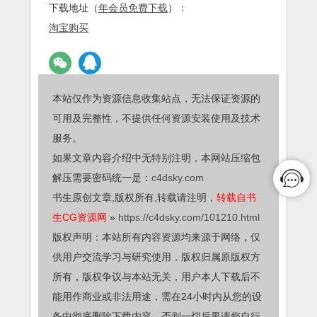
下载地址（
年会员免费下载
）：
淘宝购买
本站仅作为资源信息收集站点，无法保证资源的
可用及完整性，不提供任何资源安装使用及技术
服务。
如果文章内容介绍中无特别注明，本网站压缩包
解压需要密码统一是：
c4dsky.com
书生原创文章,版权所有,转载请注明，
转载自书
生CG资源网
»
https://c4dsky.com/101210.html
版权声明：本站所有内容资源均来源于网络，仅
供用户交流学习与研究使用，版权归属原版权方
所有，版权争议与本站无关，用户本人下载后不
能用作商业或非法用途，需在24小时内从您的设
备中彻底删除下载内容，否则一切后果请您自行