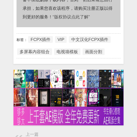
承担，如果您喜欢该程序，请购买注册正版以得
到更好的服务！
“版权协议点此了解”
FCPX插件
VIP
中文汉化FCPX插件
标签：
多屏幕内容组合
电视墙模板
画面分割
上一篇