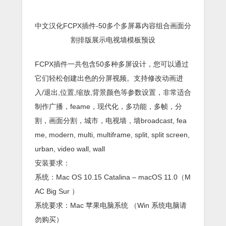
中文汉化FCPX插件-50多个多屏幕内容组合画面分
割排版展示电视墙模板预设
FCPX插件一共包含50多种多屏设计，您可以通过
它们轻松创建出色的分屏视频。支持修改动画进
入/退出,位置,缩放,背景颜色等参数设置，非常适合
制作广播，feame，现代化，多功能，多帧，分
割，画面分割，城市，电视墙，墙broadcast, fea
me, modern, multi, multiframe, split, split screen,
urban, video wall, wall
安装要求：
系统：Mac OS 10.15 Catalina – macOS 11.0（M
AC Big Sur ）
系统要求：Mac 苹果电脑系统 （Win 系统电脑请
勿购买）