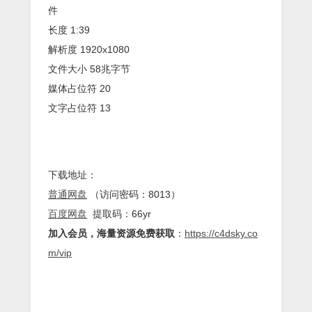
件
长度 1:39
解析度 1920x1080
文件大小 58兆字节
媒体占位符 20
文字占位符 13
下载地址：
普通网盘
（访问密码：8013）
百度网盘
提取码：66yr
加入会员，海量资源免费获取
：
https://c4dsky.co
m/vip