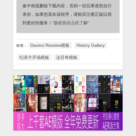
备中彻底删除下载内容，否则一切后果请您自行
承担，如果您喜欢该程序，请购买注册正版以得
到更好的服务！
“版权协议点此了解”
Davinci Resolve模板
History Gallery
标签：
纪录片开场模板
达芬奇模板