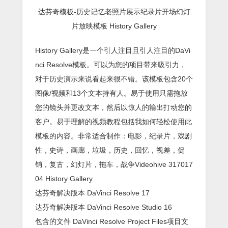
达芬奇模板-历史记忆老照片展示纪录片开场​​幻灯
片放映模板 History Gallery
History Gallery是一个引人注目且引人注目的DaVi
nci Resolve模板。可以为您的项目带来吸引力，
对于历史演示来说看起来很不错。该模板包含20个
图像/视频和13个文本持有人。易于使用只需拖放
您的镜头并更改文本，然后以惊人的输出打动您的
客户。易于理解的视频教程包括我如何轻松使用此
模板的内容。非常适合制作：电影，纪录片，戏剧
性，史诗，画廊，垃圾，历史，回忆，视差，促
销，复古，幻灯片，拖车，战争Videohive 317017
04 History Gallery
达芬奇解决版本 DaVinci Resolve 17
达芬奇解决版本 DaVinci Resolve Studio 16
包含的文件 DaVinci Resolve Project Files项目文