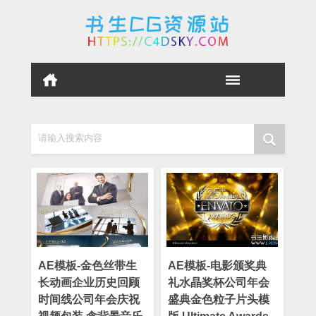
请输入搜索内容
AE模板-金色丝带生
AE模板-电影颁奖典
长动画企业历史回顾
礼水晶奖杯公司年会
时间线公司年会庆祝
盛典金色粒子片头模